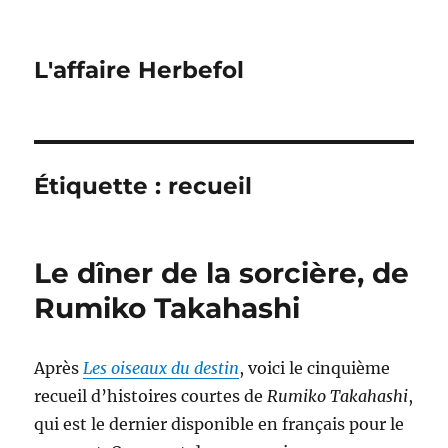
L'affaire Herbefol
Étiquette :
recueil
Le dîner de la sorcière, de
Rumiko Takahashi
Après
Les oiseaux du destin
, voici le cinquième
recueil d’histoires courtes de
Rumiko Takahashi
,
qui est le dernier disponible en français pour le