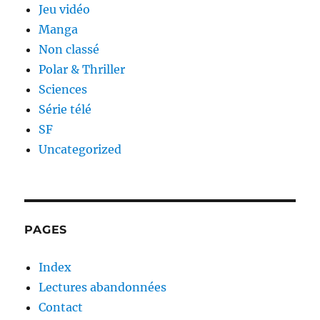
Jeu vidéo
Manga
Non classé
Polar & Thriller
Sciences
Série télé
SF
Uncategorized
PAGES
Index
Lectures abandonnées
Contact