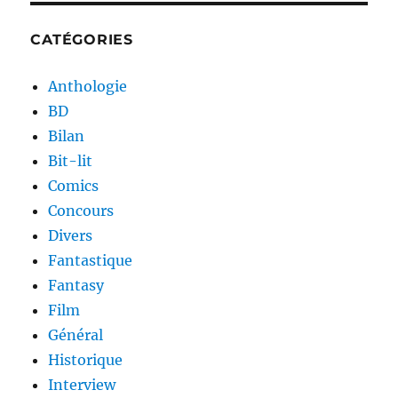
CATÉGORIES
Anthologie
BD
Bilan
Bit-lit
Comics
Concours
Divers
Fantastique
Fantasy
Film
Général
Historique
Interview