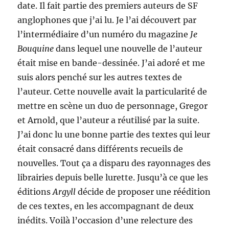
date. Il fait partie des premiers auteurs de SF
anglophones que j’ai lu. Je l’ai découvert par
l’intermédiaire d’un numéro du magazine
Je
Bouquine
dans lequel une nouvelle de l’auteur
était mise en bande-dessinée. J’ai adoré et me
suis alors penché sur les autres textes de
l’auteur. Cette nouvelle avait la particularité de
mettre en scène un duo de personnage, Gregor
et Arnold, que l’auteur a réutilisé par la suite.
J’ai donc lu une bonne partie des textes qui leur
était consacré dans différents recueils de
nouvelles. Tout ça a disparu des rayonnages des
librairies depuis belle lurette. Jusqu’à ce que les
éditions
Argyll
décide de proposer une réédition
de ces textes, en les accompagnant de deux
inédits. Voilà l’occasion d’une relecture des