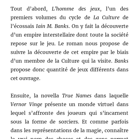
Tout d’abord,
L’homme des jeux
, l’un des
premiers volumes du cycle de
La Culture
de
l’écossais
Iain M. Banks
. On y fait la découverte
d’un empire interstellaire dont toute la société
repose sur le jeu. Le roman nous propose de
suivre la découverte de cet empire par le biais
d’un membre de la Culture qui la visite.
Banks
propose donc quantité de jeux différents dans
cet ouvrage.
Ensuite, la novella
True Names
dans laquelle
Vernor Vinge
présente un monde virtuel dans
lequel s’affronte des joueurs qui s’incarnent
sous la forme de sorciers. Et comme parfois
dans les représentations de la magie, connaître