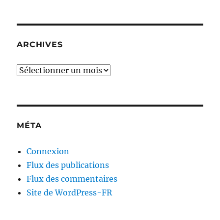
ARCHIVES
Archives
MÉTA
Connexion
Flux des publications
Flux des commentaires
Site de WordPress-FR