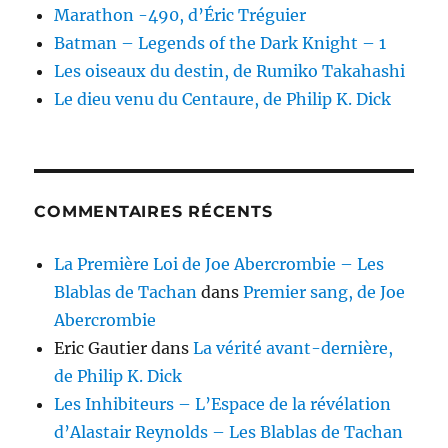
Marathon -490, d’Éric Tréguier
Batman – Legends of the Dark Knight – 1
Les oiseaux du destin, de Rumiko Takahashi
Le dieu venu du Centaure, de Philip K. Dick
COMMENTAIRES RÉCENTS
La Première Loi de Joe Abercrombie – Les
Blablas de Tachan
dans
Premier sang, de Joe
Abercrombie
Eric Gautier
dans
La vérité avant-dernière,
de Philip K. Dick
Les Inhibiteurs – L’Espace de la révélation
d’Alastair Reynolds – Les Blablas de Tachan