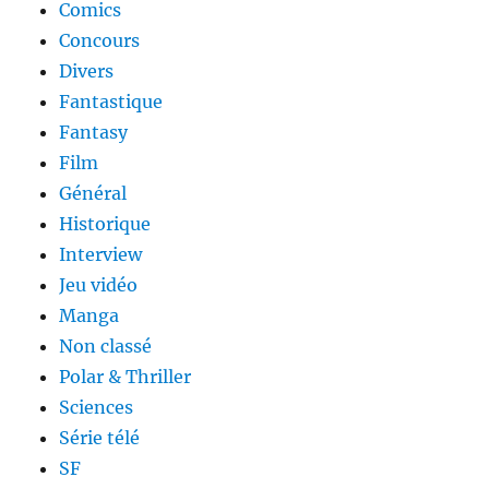
Comics
Concours
Divers
Fantastique
Fantasy
Film
Général
Historique
Interview
Jeu vidéo
Manga
Non classé
Polar & Thriller
Sciences
Série télé
SF