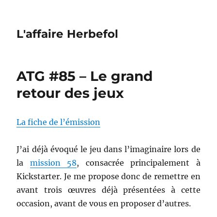
L'affaire Herbefol
ATG #85 – Le grand
retour des jeux
La fiche de l’émission
J’ai déjà évoqué le jeu dans l’imaginaire lors de
la
mission 58
, consacrée principalement à
Kickstarter. Je me propose donc de remettre en
avant trois œuvres déjà présentées à cette
occasion, avant de vous en proposer d’autres.