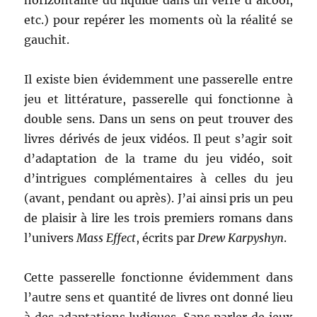
horizontalité du liquide dans un verre d’alcool,
etc.) pour repérer les moments où la réalité se
gauchit.
Il existe bien évidemment une passerelle entre
jeu et littérature, passerelle qui fonctionne à
double sens. Dans un sens on peut trouver des
livres dérivés de jeux vidéos. Il peut s’agir soit
d’adaptation de la trame du jeu vidéo, soit
d’intrigues complémentaires à celles du jeu
(avant, pendant ou après). J’ai ainsi pris un peu
de plaisir à lire les trois premiers romans dans
l’univers
Mass Effect
, écrits par
Drew Karpyshyn
.
Cette passerelle fonctionne évidemment dans
l’autre sens et quantité de livres ont donné lieu