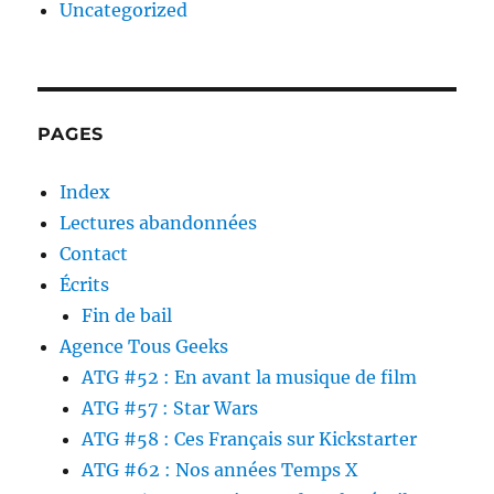
Uncategorized
PAGES
Index
Lectures abandonnées
Contact
Écrits
Fin de bail
Agence Tous Geeks
ATG #52 : En avant la musique de film
ATG #57 : Star Wars
ATG #58 : Ces Français sur Kickstarter
ATG #62 : Nos années Temps X