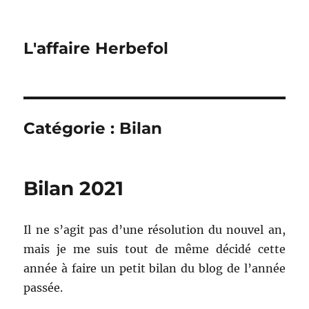
L'affaire Herbefol
Catégorie :
Bilan
Bilan 2021
Il ne s’agit pas d’une résolution du nouvel an,
mais je me suis tout de même décidé cette
année à faire un petit bilan du blog de l’année
passée.