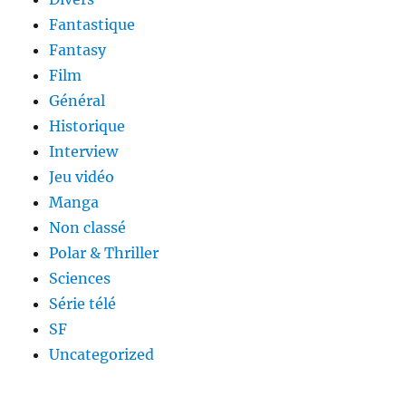
Fantastique
Fantasy
Film
Général
Historique
Interview
Jeu vidéo
Manga
Non classé
Polar & Thriller
Sciences
Série télé
SF
Uncategorized