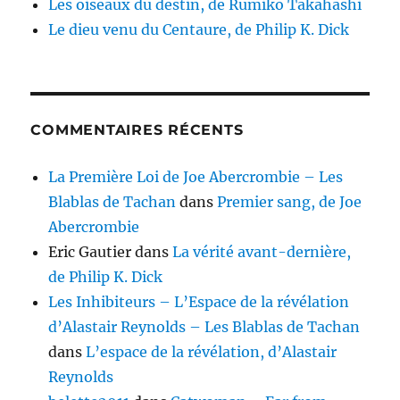
Les oiseaux du destin, de Rumiko Takahashi
Le dieu venu du Centaure, de Philip K. Dick
COMMENTAIRES RÉCENTS
La Première Loi de Joe Abercrombie – Les
Blablas de Tachan
dans
Premier sang, de Joe
Abercrombie
Eric Gautier
dans
La vérité avant-dernière,
de Philip K. Dick
Les Inhibiteurs – L’Espace de la révélation
d’Alastair Reynolds – Les Blablas de Tachan
dans
L’espace de la révélation, d’Alastair
Reynolds