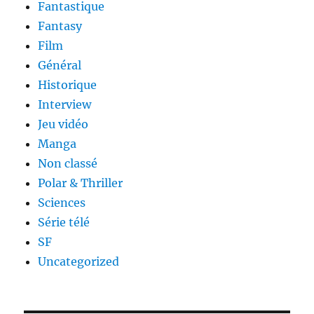
Fantastique
Fantasy
Film
Général
Historique
Interview
Jeu vidéo
Manga
Non classé
Polar & Thriller
Sciences
Série télé
SF
Uncategorized