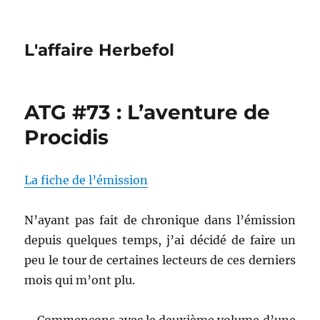
L'affaire Herbefol
ATG #73 : L’aventure de
Procidis
La fiche de l’émission
N’ayant pas fait de chronique dans l’émission
depuis quelques temps, j’ai décidé de faire un
peu le tour de certaines lecteurs de ces derniers
mois qui m’ont plu.