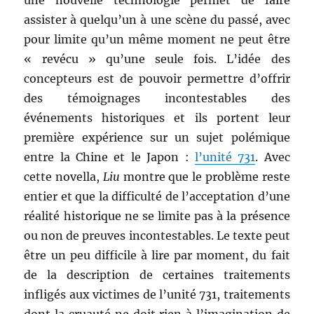
une nouvelle technologie permet de faire
assister à quelqu’un à une scène du passé, avec
pour limite qu’un même moment ne peut être
« revécu » qu’une seule fois. L’idée des
concepteurs est de pouvoir permettre d’offrir
des témoignages incontestables des
événements historiques et ils portent leur
première expérience sur un sujet polémique
entre la Chine et le Japon :
l’unité 731
. Avec
cette novella,
Liu
montre que le problème reste
entier et que la difficulté de l’acceptation d’une
réalité historique ne se limite pas à la présence
ou non de preuves incontestables. Le texte peut
être un peu difficile à lire par moment, du fait
de la description de certaines traitements
infligés aux victimes de l’unité 731, traitements