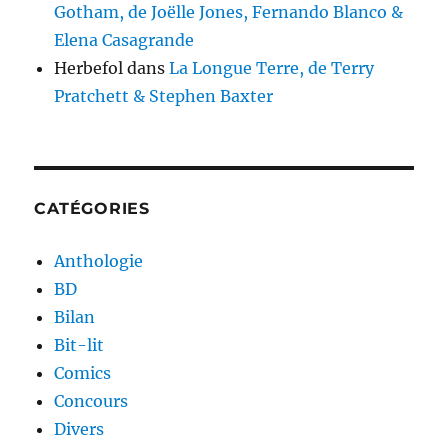
Gotham, de Joëlle Jones, Fernando Blanco &
Elena Casagrande
Herbefol
dans
La Longue Terre, de Terry
Pratchett & Stephen Baxter
CATÉGORIES
Anthologie
BD
Bilan
Bit-lit
Comics
Concours
Divers