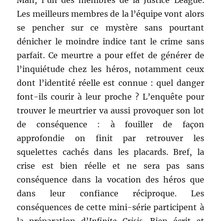
Man, l’un des membres de la Justice League.
Les meilleurs membres de la l’équipe vont alors
se pencher sur ce mystère sans pourtant
dénicher le moindre indice tant le crime sans
parfait. Ce meurtre a pour effet de générer de
l’inquiétude chez les héros, notamment ceux
dont l’identité réelle est connue : quel danger
font-ils courir à leur proche ? L’enquête pour
trouver le meurtrier va aussi provoquer son lot
de conséquence : à fouiller de façon
approfondie on finit par retrouver les
squelettes cachés dans les placards. Bref, la
crise est bien réelle et ne sera pas sans
conséquence dans la vocation des héros que
dans leur confiance réciproque. Les
conséquences de cette mini-série participent à