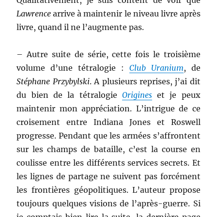
Qualitativement, je suis content de voir que
Lawrence
arrive à maintenir le niveau livre après
livre, quand il ne l’augmente pas.
– Autre suite de série, cette fois le troisième
volume d’une tétralogie :
Club Uranium
, de
Stéphane Przybylski
. A plusieurs reprises, j’ai dit
du bien de la tétralogie
Origines
et je peux
maintenir mon appréciation. L’intrigue de ce
croisement entre Indiana Jones et Roswell
progresse. Pendant que les armées s’affrontent
sur les champs de bataille, c’est la course en
coulisse entre les différents services secrets. Et
les lignes de partage ne suivent pas forcément
les frontières géopolitiques. L’auteur propose
toujours quelques visions de l’après-guerre. Si