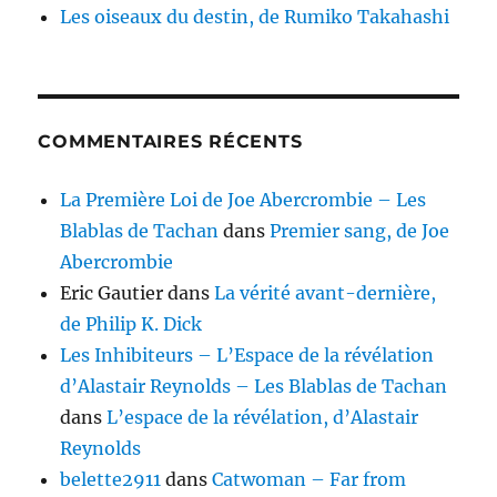
Les oiseaux du destin, de Rumiko Takahashi
COMMENTAIRES RÉCENTS
La Première Loi de Joe Abercrombie – Les
Blablas de Tachan
dans
Premier sang, de Joe
Abercrombie
Eric Gautier
dans
La vérité avant-dernière,
de Philip K. Dick
Les Inhibiteurs – L’Espace de la révélation
d’Alastair Reynolds – Les Blablas de Tachan
dans
L’espace de la révélation, d’Alastair
Reynolds
belette2911
dans
Catwoman – Far from