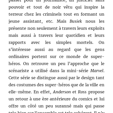
passer pour un journaliste, un justicier sans
pouvoir et tout de noir vêtu qui inspire la
terreur chez les criminels tout en formant un
jeune assistant, etc. Mais
Busiek
nous les
présente non seulement à travers leurs exploits
mais aussi à travers leur quotidien et leurs
rapports avec les simples mortels. On
s’intéresse aussi au regard que les gens
ordinaires portent sur ce monde de super-
héros. On retrouve un peu l’approche que le
scénariste a utilisé dans la mini-série
Marvel
.
Cette série se distingue aussi par le design tant
des costumes des super-héros que de la ville en
elle-même. En effet,
Anderson
et
Ross
propose
un retour à une ère antérieure du comics et lui
offre un côté un peu suranné mais qui passe