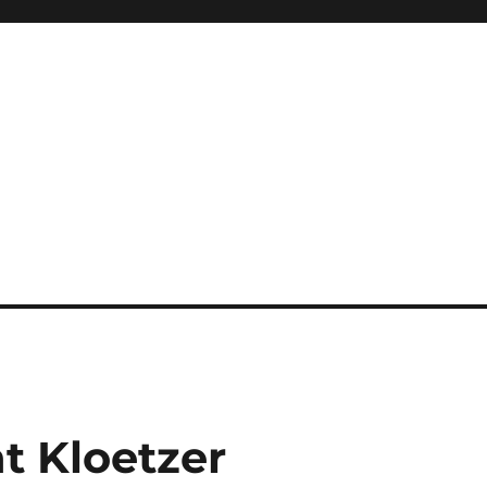
t Kloetzer