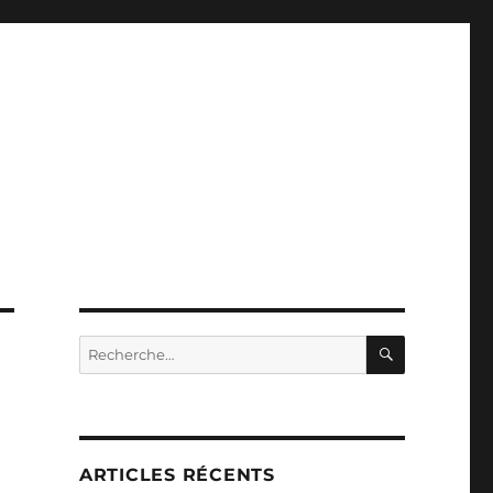
RECHERC
Recherche
pour :
ARTICLES RÉCENTS