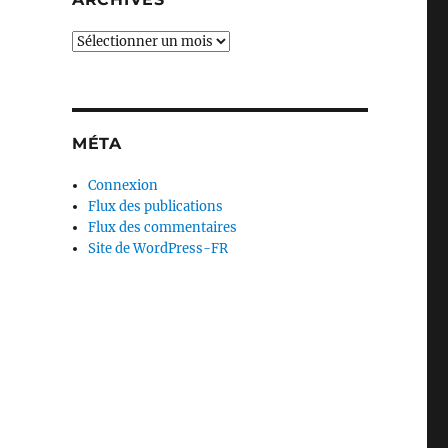
Archives
MÉTA
Connexion
Flux des publications
Flux des commentaires
Site de WordPress-FR