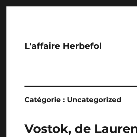
L'affaire Herbefol
Catégorie :
Uncategorized
Vostok, de Lauren