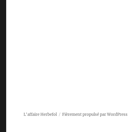
L'affaire Herbefol
Fièrement propulsé par WordPress