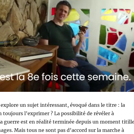
explore un sujet intéressant, évoqué dans le titre : la
 toujours l’exprimer ? La possibilité de révéler à
a guerre est en réalité terminée depuis un moment titill
ages. Mais tous ne sont pas d’accord sur la marche à