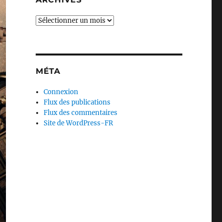
Archives
MÉTA
Connexion
Flux des publications
Flux des commentaires
Site de WordPress-FR