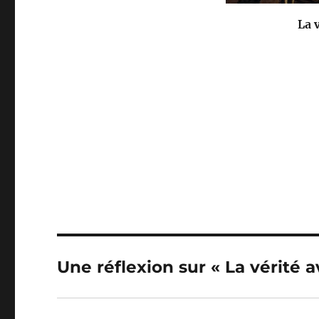
La 
Une réflexion sur « La vérité a