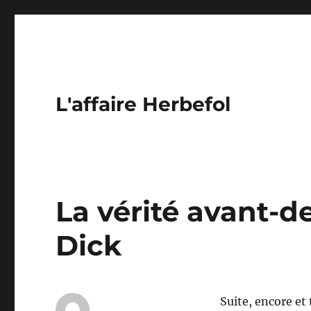
L'affaire Herbefol
La vérité avant-de
Dick
Suite, encore e