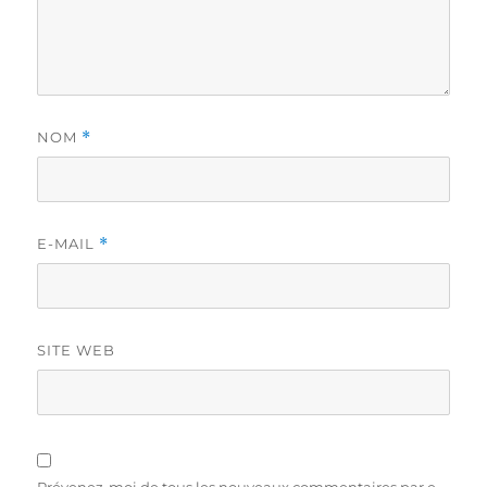
NOM
*
E-MAIL
*
SITE WEB