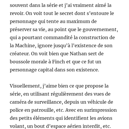
souvent dans la série et j’ai vraiment aimé la
revoir. On voit tout le secret dont s’entoure le
personnage qui tente au maximum de
préserver sa vie, au point que le gouvernement,
qui a pourtant commandité la construction de
la Machine, ignore jusqu’à l’existence de son
créateur. On voit bien que Nathan sert de
boussole morale à Finch et que ce fut un
personnage capital dans son existence.
Visuellement, j’aime bien ce que propose la
série, en utilisant régulièrement des vues de
caméra de surveillance, depuis un véhicule de
police en patrouille, etc. Avec en surimpression
des petits éléments qui identifient les avions
volant, un bout d’espace aérien interdit, etc.