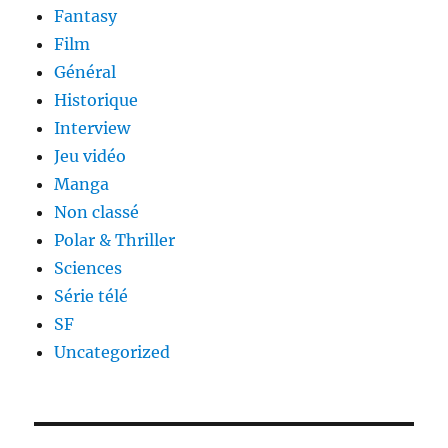
Fantasy
Film
Général
Historique
Interview
Jeu vidéo
Manga
Non classé
Polar & Thriller
Sciences
Série télé
SF
Uncategorized