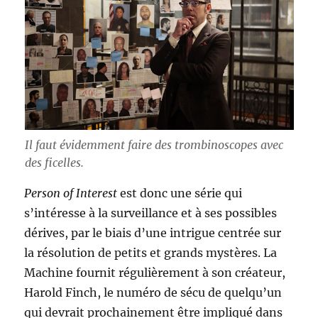
Il faut évidemment faire des trombinoscopes avec
des ficelles.
Person of Interest
est donc une série qui
s’intéresse à la surveillance et à ses possibles
dérives, par le biais d’une intrigue centrée sur
la résolution de petits et grands mystères. La
Machine fournit régulièrement à son créateur,
Harold Finch, le numéro de sécu de quelqu’un
qui devrait prochainement être impliqué dans