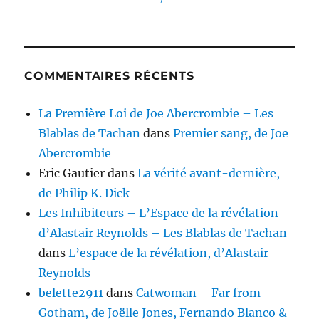
COMMENTAIRES RÉCENTS
La Première Loi de Joe Abercrombie – Les
Blablas de Tachan
dans
Premier sang, de Joe
Abercrombie
Eric Gautier
dans
La vérité avant-dernière,
de Philip K. Dick
Les Inhibiteurs – L’Espace de la révélation
d’Alastair Reynolds – Les Blablas de Tachan
dans
L’espace de la révélation, d’Alastair
Reynolds
belette2911
dans
Catwoman – Far from
Gotham, de Joëlle Jones, Fernando Blanco &