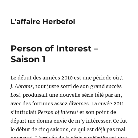
L'affaire Herbefol
Person of Interest –
Saison 1
Le début des années 2010 est une période où
J.
J. Abrams
, tout juste sorti de son grand succès
Lost
, produisait une nouvelle série télé par an,
avec des fortunes assez diverses. La cuvée 2011
s’intitulait
Person of Interest
et son point de
départ me donna envie de m’y intéresser. Ce fut
le début de cinq saisons, ce qui est déjà pas mal