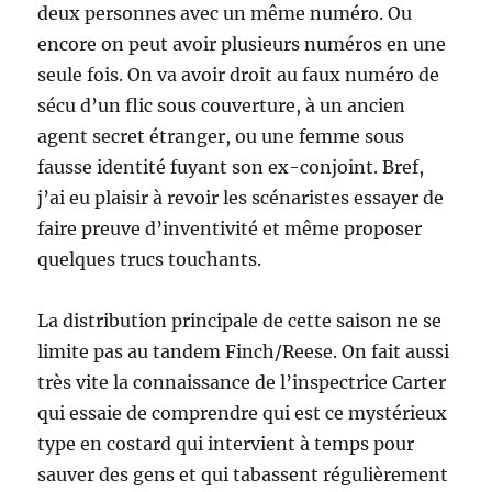
deux personnes avec un même numéro. Ou
encore on peut avoir plusieurs numéros en une
seule fois. On va avoir droit au faux numéro de
sécu d’un flic sous couverture, à un ancien
agent secret étranger, ou une femme sous
fausse identité fuyant son ex-conjoint. Bref,
j’ai eu plaisir à revoir les scénaristes essayer de
faire preuve d’inventivité et même proposer
quelques trucs touchants.
La distribution principale de cette saison ne se
limite pas au tandem Finch/Reese. On fait aussi
très vite la connaissance de l’inspectrice Carter
qui essaie de comprendre qui est ce mystérieux
type en costard qui intervient à temps pour
sauver des gens et qui tabassent régulièrement