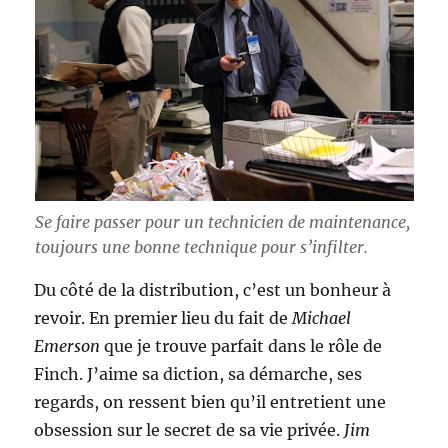
Se faire passer pour un technicien de maintenance,
toujours une bonne technique pour s’infilter.
Du côté de la distribution, c’est un bonheur à
revoir. En premier lieu du fait de
Michael
Emerson
que je trouve parfait dans le rôle de
Finch. J’aime sa diction, sa démarche, ses
regards, on ressent bien qu’il entretient une
obsession sur le secret de sa vie privée.
Jim