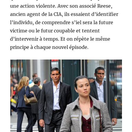
une action violente. Avec son associé Reese,
ancien agent de la CIA, ils essaient d’identifier
l’individu, de comprendre s’iel sera la future
victime ou le futur coupable et tentent
d’intervenir à temps. Et on répète le même
principe à chaque nouvel épisode.