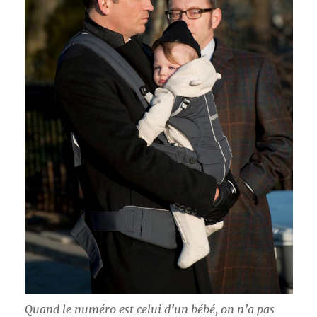
Quand le numéro est celui d’un bébé, on n’a pas