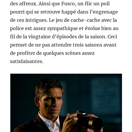
des affreux. Ainsi que Fusco, un flic un poil
pourri qui se retrouve happé dans l’engrenage
de ces intrigues. Le jeu de cache-cache avec la
police est assez sympathique et évolue bien au
fil de la vingtaine d’épisodes de la saison. Ceci
permet de ne pas attendre trois saisons avant
de profiter de quelques scènes assez
satisfaisantes.