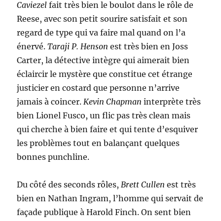
Caviezel
fait très bien le boulot dans le rôle de
Reese, avec son petit sourire satisfait et son
regard de type qui va faire mal quand on l’a
énervé.
Taraji P. Henson
est très bien en Joss
Carter, la détective intègre qui aimerait bien
éclaircir le mystère que constitue cet étrange
justicier en costard que personne n’arrive
jamais à coincer.
Kevin Chapman
interprète très
bien Lionel Fusco, un flic pas très clean mais
qui cherche à bien faire et qui tente d’esquiver
les problèmes tout en balançant quelques
bonnes punchline.
Du côté des seconds rôles,
Brett Cullen
est très
bien en Nathan Ingram, l’homme qui servait de
façade publique à Harold Finch. On sent bien