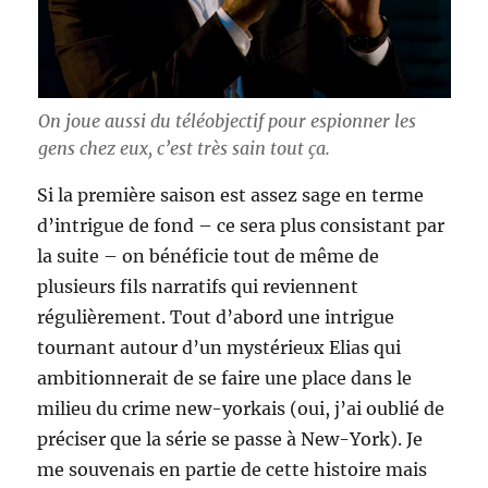
On joue aussi du téléobjectif pour espionner les
gens chez eux, c’est très sain tout ça.
Si la première saison est assez sage en terme
d’intrigue de fond – ce sera plus consistant par
la suite – on bénéficie tout de même de
plusieurs fils narratifs qui reviennent
régulièrement. Tout d’abord une intrigue
tournant autour d’un mystérieux Elias qui
ambitionnerait de se faire une place dans le
milieu du crime new-yorkais (oui, j’ai oublié de
préciser que la série se passe à New-York). Je
me souvenais en partie de cette histoire mais