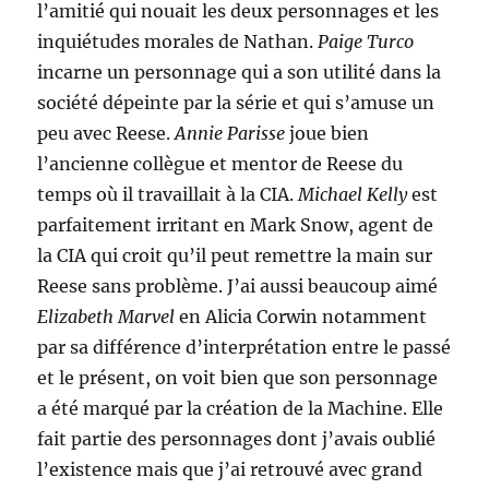
l’amitié qui nouait les deux personnages et les
inquiétudes morales de Nathan.
Paige Turco
incarne un personnage qui a son utilité dans la
société dépeinte par la série et qui s’amuse un
peu avec Reese.
Annie Parisse
joue bien
l’ancienne collègue et mentor de Reese du
temps où il travaillait à la CIA.
Michael Kelly
est
parfaitement irritant en Mark Snow, agent de
la CIA qui croit qu’il peut remettre la main sur
Reese sans problème. J’ai aussi beaucoup aimé
Elizabeth Marvel
en Alicia Corwin notamment
par sa différence d’interprétation entre le passé
et le présent, on voit bien que son personnage
a été marqué par la création de la Machine. Elle
fait partie des personnages dont j’avais oublié
l’existence mais que j’ai retrouvé avec grand