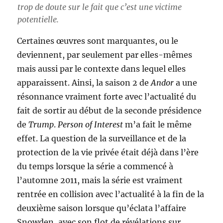
trop de doute sur le fait que c’est une victime
potentielle.
Certaines œuvres sont marquantes, ou le
deviennent, par seulement par elles-mêmes
mais aussi par le contexte dans lequel elles
apparaissent. Ainsi, la saison 2 de
Andor
a une
résonnance vraiment forte avec l’actualité du
fait de sortir au début de la seconde présidence
de
Trump
.
Person of Interest
m’a fait le même
effet. La question de la surveillance et de la
protection de la vie privée était déjà dans l’ère
du temps lorsque la série a commencé à
l’automne 2011, mais la série est vraiment
rentrée en collision avec l’actualité à la fin de la
deuxième saison lorsque qu’éclata l’affaire
Snowden, avec son flot de révélations sur