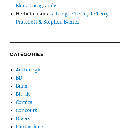
Elena Casagrande
Herbefol
dans
La Longue Terre, de Terry
Pratchett & Stephen Baxter
CATÉGORIES
Anthologie
BD
Bilan
Bit-lit
Comics
Concours
Divers
Fantastique