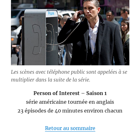
Les scènes avec téléphone public sont appelées à se
multiplier dans la suite de la série.
Person of Interest – Saison 1
série américaine tournée en anglais
23 épisodes de 40 minutes environ chacun
Retour au sommaire