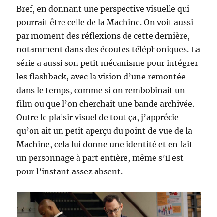
Bref, en donnant une perspective visuelle qui
pourrait être celle de la Machine. On voit aussi
par moment des réflexions de cette dernière,
notamment dans des écoutes téléphoniques. La
série a aussi son petit mécanisme pour intégrer
les flashback, avec la vision d’une remontée
dans le temps, comme si on rembobinait un
film ou que l’on cherchait une bande archivée.
Outre le plaisir visuel de tout ça, j’apprécie
qu’on ait un petit aperçu du point de vue de la
Machine, cela lui donne une identité et en fait
un personnage à part entière, même s’il est
pour l’instant assez absent.