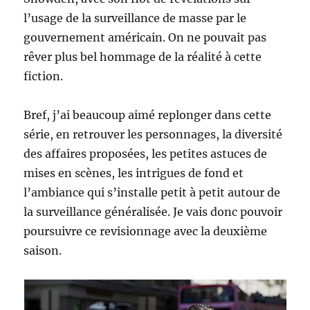
l’usage de la surveillance de masse par le
gouvernement américain. On ne pouvait pas
rêver plus bel hommage de la réalité à cette
fiction.
Bref, j’ai beaucoup aimé replonger dans cette
série, en retrouver les personnages, la diversité
des affaires proposées, les petites astuces de
mises en scènes, les intrigues de fond et
l’ambiance qui s’installe petit à petit autour de
la surveillance généralisée. Je vais donc pouvoir
poursuivre ce revisionnage avec la deuxième
saison.