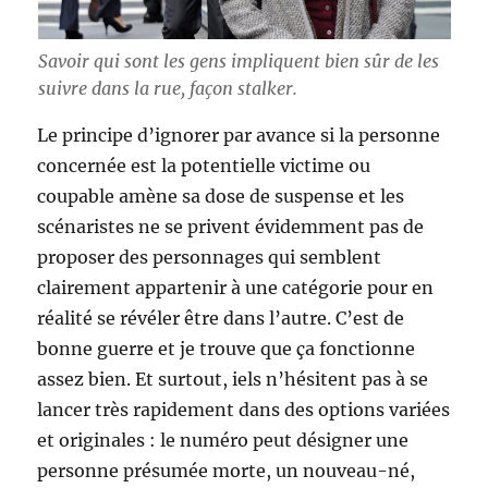
Savoir qui sont les gens impliquent bien sûr de les
suivre dans la rue, façon stalker.
Le principe d’ignorer par avance si la personne
concernée est la potentielle victime ou
coupable amène sa dose de suspense et les
scénaristes ne se privent évidemment pas de
proposer des personnages qui semblent
clairement appartenir à une catégorie pour en
réalité se révéler être dans l’autre. C’est de
bonne guerre et je trouve que ça fonctionne
assez bien. Et surtout, iels n’hésitent pas à se
lancer très rapidement dans des options variées
et originales : le numéro peut désigner une
personne présumée morte, un nouveau-né,