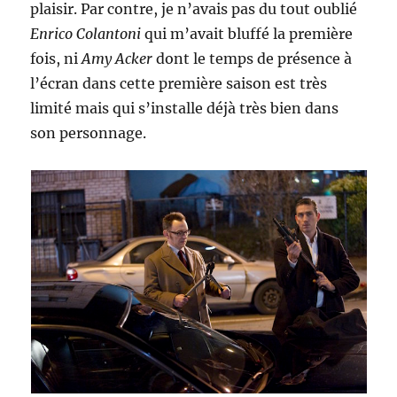
plaisir. Par contre, je n’avais pas du tout oublié
Enrico Colantoni
qui m’avait bluffé la première
fois, ni
Amy Acker
dont le temps de présence à
l’écran dans cette première saison est très
limité mais qui s’installe déjà très bien dans
son personnage.