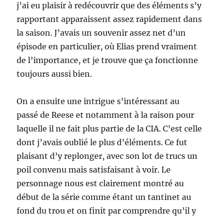
j’ai eu plaisir à redécouvrir que des éléments s’y
rapportant apparaissent assez rapidement dans
la saison. J’avais un souvenir assez net d’un
épisode en particulier, où Elias prend vraiment
de l’importance, et je trouve que ça fonctionne
toujours aussi bien.
On a ensuite une intrigue s’intéressant au
passé de Reese et notamment à la raison pour
laquelle il ne fait plus partie de la CIA. C’est celle
dont j’avais oublié le plus d’éléments. Ce fut
plaisant d’y replonger, avec son lot de trucs un
poil convenu mais satisfaisant à voir. Le
personnage nous est clairement montré au
début de la série comme étant un tantinet au
fond du trou et on finit par comprendre qu’il y