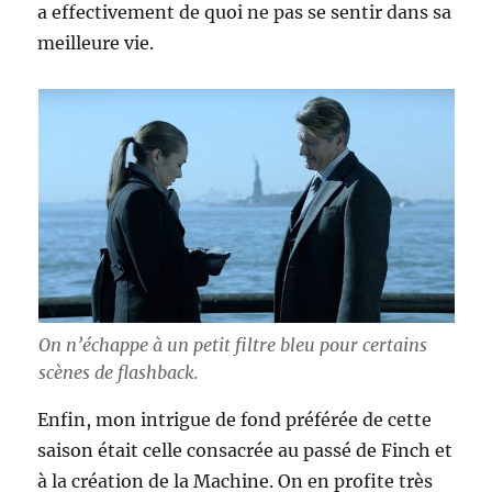
a effectivement de quoi ne pas se sentir dans sa
meilleure vie.
On n’échappe à un petit filtre bleu pour certains
scènes de flashback.
Enfin, mon intrigue de fond préférée de cette
saison était celle consacrée au passé de Finch et
à la création de la Machine. On en profite très