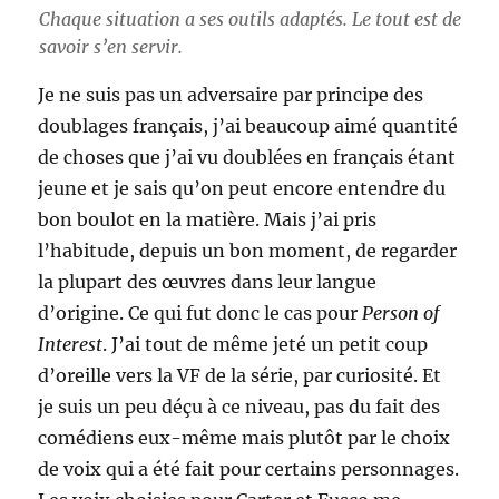
Chaque situation a ses outils adaptés. Le tout est de
savoir s’en servir.
Je ne suis pas un adversaire par principe des
doublages français, j’ai beaucoup aimé quantité
de choses que j’ai vu doublées en français étant
jeune et je sais qu’on peut encore entendre du
bon boulot en la matière. Mais j’ai pris
l’habitude, depuis un bon moment, de regarder
la plupart des œuvres dans leur langue
d’origine. Ce qui fut donc le cas pour
Person of
Interest
. J’ai tout de même jeté un petit coup
d’oreille vers la VF de la série, par curiosité. Et
je suis un peu déçu à ce niveau, pas du fait des
comédiens eux-même mais plutôt par le choix
de voix qui a été fait pour certains personnages.