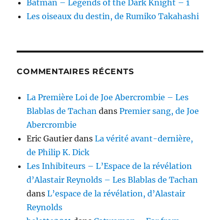
Batman – Legends of the Dark Knight – 1
Les oiseaux du destin, de Rumiko Takahashi
COMMENTAIRES RÉCENTS
La Première Loi de Joe Abercrombie – Les
Blablas de Tachan
dans
Premier sang, de Joe
Abercrombie
Eric Gautier
dans
La vérité avant-dernière,
de Philip K. Dick
Les Inhibiteurs – L’Espace de la révélation
d’Alastair Reynolds – Les Blablas de Tachan
dans
L’espace de la révélation, d’Alastair
Reynolds