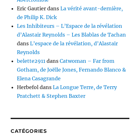
Eric Gautier
dans
La vérité avant-dernière,
de Philip K. Dick
Les Inhibiteurs – L’Espace de la révélation
d’Alastair Reynolds – Les Blablas de Tachan
dans
L’espace de la révélation, d’Alastair
Reynolds
belette2911
dans
Catwoman – Far from
Gotham, de Joëlle Jones, Fernando Blanco &
Elena Casagrande
Herbefol
dans
La Longue Terre, de Terry
Pratchett & Stephen Baxter
CATÉGORIES