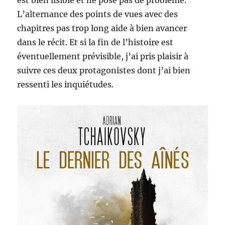
est bien lisible et ne pose pas de problème.
L’alternance des points de vues avec des
chapitres pas trop long aide à bien avancer
dans le récit. Et si la fin de l’histoire est
éventuellement prévisible, j’ai pris plaisir à
suivre ces deux protagonistes dont j’ai bien
ressenti les inquiétudes.