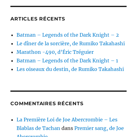
ARTICLES RÉCENTS
Batman – Legends of the Dark Knight – 2
Le dîner de la sorcière, de Rumiko Takahashi
Marathon -490, d’Éric Tréguier
Batman – Legends of the Dark Knight – 1
Les oiseaux du destin, de Rumiko Takahashi
COMMENTAIRES RÉCENTS
La Première Loi de Joe Abercrombie – Les
Blablas de Tachan
dans
Premier sang, de Joe
Abercrombie