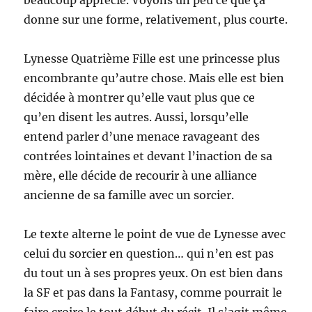
beaucoup apprécié. Voyons un peu ce que ça
donne sur une forme, relativement, plus courte.
Lynesse Quatrième Fille est une princesse plus
encombrante qu’autre chose. Mais elle est bien
décidée à montrer qu’elle vaut plus que ce
qu’en disent les autres. Aussi, lorsqu’elle
entend parler d’une menace ravageant des
contrées lointaines et devant l’inaction de sa
mère, elle décide de recourir à une alliance
ancienne de sa famille avec un sorcier.
Le texte alterne le point de vue de Lynesse avec
celui du sorcier en question… qui n’en est pas
du tout un à ses propres yeux. On est bien dans
la SF et pas dans la Fantasy, comme pourrait le