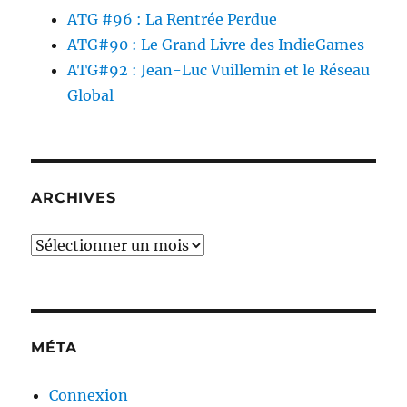
ATG #96 : La Rentrée Perdue
ATG#90 : Le Grand Livre des IndieGames
ATG#92 : Jean-Luc Vuillemin et le Réseau
Global
ARCHIVES
Archives
MÉTA
Connexion