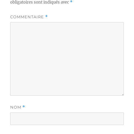
obligatoires sont indiqués avec
*
COMMENTAIRE
*
NOM
*