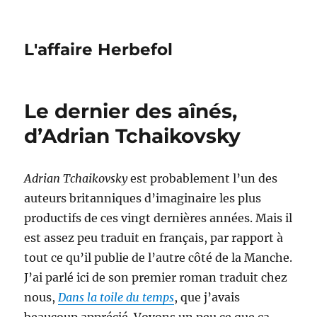
L'affaire Herbefol
Le dernier des aînés,
d’Adrian Tchaikovsky
Adrian Tchaikovsky
est probablement l’un des
auteurs britanniques d’imaginaire les plus
productifs de ces vingt dernières années. Mais il
est assez peu traduit en français, par rapport à
tout ce qu’il publie de l’autre côté de la Manche.
J’ai parlé ici de son premier roman traduit chez
nous,
Dans la toile du temps
, que j’avais