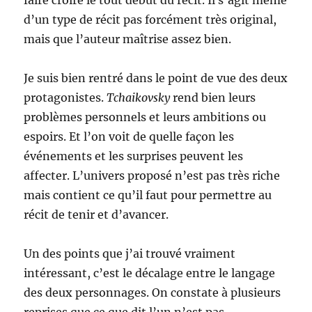
faire croire le tout début du récit. Il s’agit même
d’un type de récit pas forcément très original,
mais que l’auteur maîtrise assez bien.
Je suis bien rentré dans le point de vue des deux
protagonistes.
Tchaikovsky
rend bien leurs
problèmes personnels et leurs ambitions ou
espoirs. Et l’on voit de quelle façon les
événements et les surprises peuvent les
affecter. L’univers proposé n’est pas très riche
mais contient ce qu’il faut pour permettre au
récit de tenir et d’avancer.
Un des points que j’ai trouvé vraiment
intéressant, c’est le décalage entre le langage
des deux personnages. On constate à plusieurs