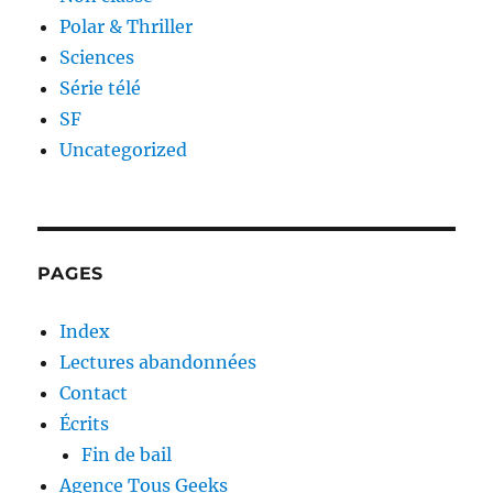
Polar & Thriller
Sciences
Série télé
SF
Uncategorized
PAGES
Index
Lectures abandonnées
Contact
Écrits
Fin de bail
Agence Tous Geeks