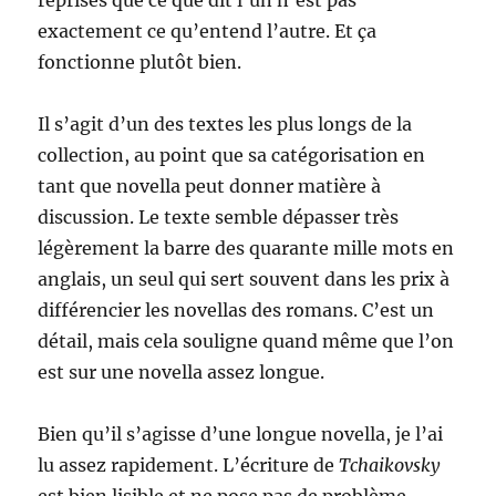
reprises que ce que dit l’un n’est pas
exactement ce qu’entend l’autre. Et ça
fonctionne plutôt bien.
Il s’agit d’un des textes les plus longs de la
collection, au point que sa catégorisation en
tant que novella peut donner matière à
discussion. Le texte semble dépasser très
légèrement la barre des quarante mille mots en
anglais, un seul qui sert souvent dans les prix à
différencier les novellas des romans. C’est un
détail, mais cela souligne quand même que l’on
est sur une novella assez longue.
Bien qu’il s’agisse d’une longue novella, je l’ai
lu assez rapidement. L’écriture de
Tchaikovsky