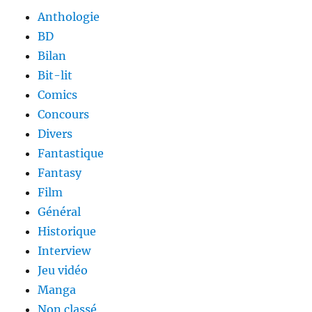
Anthologie
BD
Bilan
Bit-lit
Comics
Concours
Divers
Fantastique
Fantasy
Film
Général
Historique
Interview
Jeu vidéo
Manga
Non classé