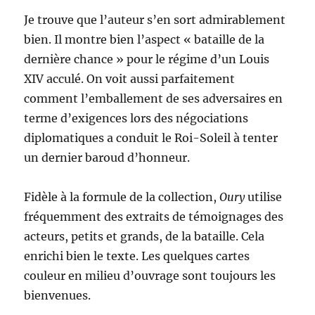
Je trouve que l’auteur s’en sort admirablement
bien. Il montre bien l’aspect « bataille de la
dernière chance » pour le régime d’un Louis
XIV acculé. On voit aussi parfaitement
comment l’emballement de ses adversaires en
terme d’exigences lors des négociations
diplomatiques a conduit le Roi-Soleil à tenter
un dernier baroud d’honneur.
Fidèle à la formule de la collection,
Oury
utilise
fréquemment des extraits de témoignages des
acteurs, petits et grands, de la bataille. Cela
enrichi bien le texte. Les quelques cartes
couleur en milieu d’ouvrage sont toujours les
bienvenues.