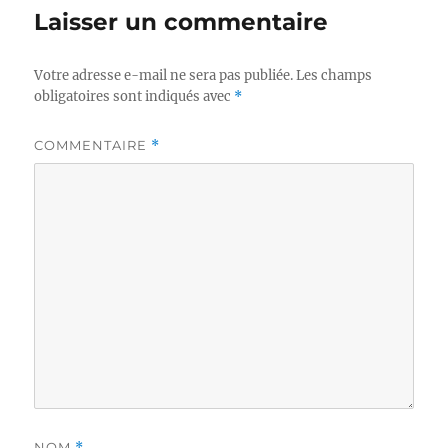
Laisser un commentaire
Votre adresse e-mail ne sera pas publiée.
Les champs
obligatoires sont indiqués avec
*
COMMENTAIRE
*
NOM
*