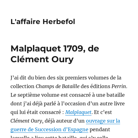
L'affaire Herbefol
Malplaquet 1709, de
Clément Oury
J’ai dit du bien des six premiers volumes de la
collection
Champs de Bataille
des éditions
Perrin
.
Le septième volume est consacré à une bataille
dont j’ai déjà parlé à l’occasion d’un autre livre
qui lui était consacré :
Malplaquet
. Et c’est
Clément Oury
, déjà auteur d’un
ouvrage sur la
guerre de Succession d’Espagne
pendant