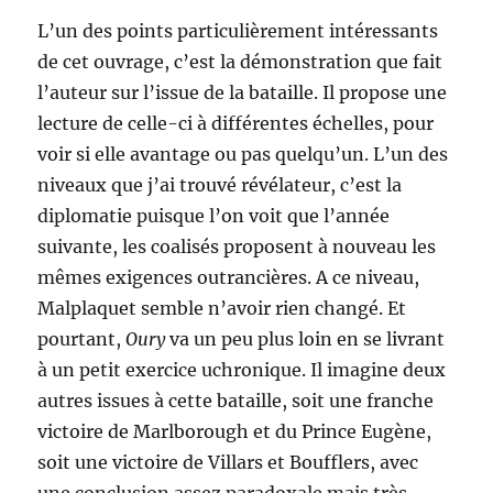
L’un des points particulièrement intéressants
de cet ouvrage, c’est la démonstration que fait
l’auteur sur l’issue de la bataille. Il propose une
lecture de celle-ci à différentes échelles, pour
voir si elle avantage ou pas quelqu’un. L’un des
niveaux que j’ai trouvé révélateur, c’est la
diplomatie puisque l’on voit que l’année
suivante, les coalisés proposent à nouveau les
mêmes exigences outrancières. A ce niveau,
Malplaquet semble n’avoir rien changé. Et
pourtant,
Oury
va un peu plus loin en se livrant
à un petit exercice uchronique. Il imagine deux
autres issues à cette bataille, soit une franche
victoire de Marlborough et du Prince Eugène,
soit une victoire de Villars et Boufflers, avec