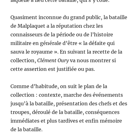
laquelle a lieu cette bataille, qui s’y colle.
Quasiment inconnue du grand public, la bataille
de Malplaquet a la réputation chez les
connaisseurs de la période ou de l’histoire
militaire en générale d’être « la défaite qui
sauva le royaume ». En suivant la recette de la
collection,
Clément Oury
va nous montrer si
cette assertion est justifiée ou pas.
Comme d’habitude, on suit le plan de la
collection : contexte, marche des événements
jusqu’à la bataille, présentation des chefs et des
troupes, déroulé de la bataille, conséquences
immédiates et plus tardives et enfin mémoire
de la bataille.