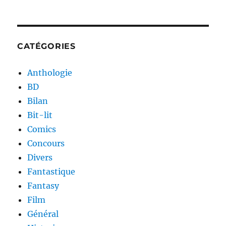
CATÉGORIES
Anthologie
BD
Bilan
Bit-lit
Comics
Concours
Divers
Fantastique
Fantasy
Film
Général