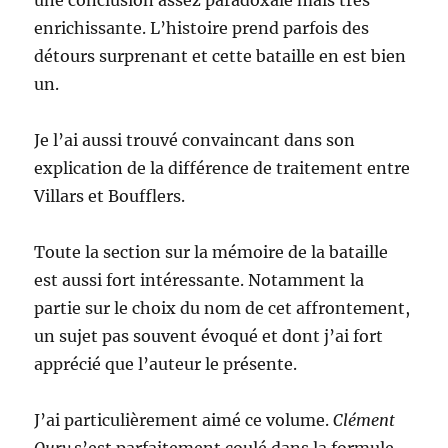
une conclusion assez paradoxale mais très
enrichissante. L’histoire prend parfois des
détours surprenant et cette bataille en est bien
un.
Je l’ai aussi trouvé convaincant dans son
explication de la différence de traitement entre
Villars et Boufflers.
Toute la section sur la mémoire de la bataille
est aussi fort intéressante. Notamment la
partie sur le choix du nom de cet affrontement,
un sujet pas souvent évoqué et dont j’ai fort
apprécié que l’auteur le présente.
J’ai particulièrement aimé ce volume.
Clément