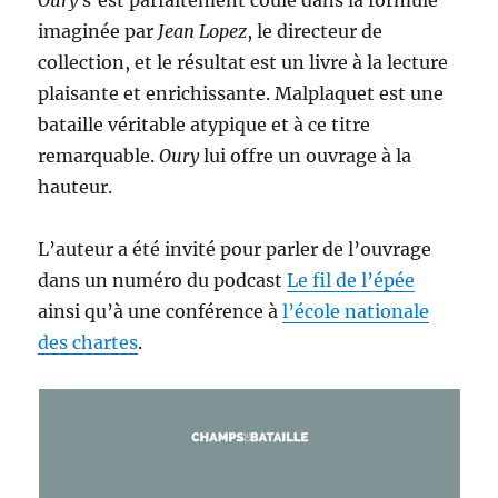
Oury
s’est parfaitement coulé dans la formule
imaginée par
Jean Lopez
, le directeur de
collection, et le résultat est un livre à la lecture
plaisante et enrichissante. Malplaquet est une
bataille véritable atypique et à ce titre
remarquable.
Oury
lui offre un ouvrage à la
hauteur.
L’auteur a été invité pour parler de l’ouvrage
dans un numéro du podcast
Le fil de l’épée
ainsi qu’à une conférence à
l’école nationale
des chartes
.