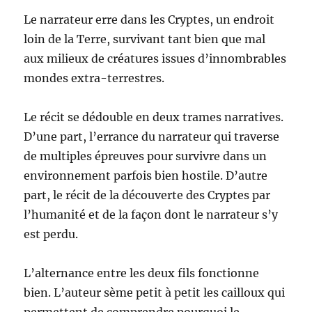
Le narrateur erre dans les Cryptes, un endroit
loin de la Terre, survivant tant bien que mal
aux milieux de créatures issues d’innombrables
mondes extra-terrestres.
Le récit se dédouble en deux trames narratives.
D’une part, l’errance du narrateur qui traverse
de multiples épreuves pour survivre dans un
environnement parfois bien hostile. D’autre
part, le récit de la découverte des Cryptes par
l’humanité et de la façon dont le narrateur s’y
est perdu.
L’alternance entre les deux fils fonctionne
bien. L’auteur sème petit à petit les cailloux qui