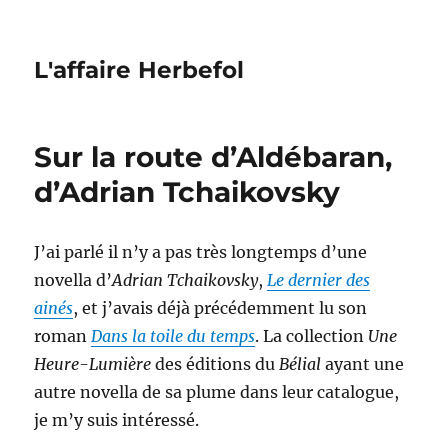
L'affaire Herbefol
Sur la route d’Aldébaran,
d’Adrian Tchaikovsky
J’ai parlé il n’y a pas très longtemps d’une
novella d’
Adrian Tchaikovsky
,
Le dernier des
ainés
, et j’avais déjà précédemment lu son
roman
Dans la toile du temps
. La collection
Une
Heure-Lumière
des éditions du
Bélial
ayant une
autre novella de sa plume dans leur catalogue,
je m’y suis intéressé.