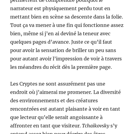
permettent de comprendre pourquoi le
narrateur est physiquement perdu tout en
mettant bien en scène sa descente dans la folie.
Tout ça va mener à une fin qui fonctionne assez
bien, même si j’en ai deviné la teneur avec
quelques pages d’avance. Juste ce qu’il faut
pour avoir la sensation de briller un peu sans
pour autant avoir l’impression de voir à travers
les méandres du récit dès la première page.
Les Cryptes ne sont assurément pas une
endroit où j’aimerai me promener. La diversité
des environnements et des créatures
rencontrées est autant plaisante à voir en tant
que lecteur qu’elle serait angoissante à
affronter en tant que visiteur.
Tchaikovsky
s’y