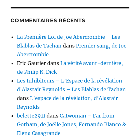
COMMENTAIRES RÉCENTS
La Première Loi de Joe Abercrombie – Les
Blablas de Tachan
dans
Premier sang, de Joe
Abercrombie
Eric Gautier
dans
La vérité avant-dernière,
de Philip K. Dick
Les Inhibiteurs – L’Espace de la révélation
d’Alastair Reynolds – Les Blablas de Tachan
dans
L’espace de la révélation, d’Alastair
Reynolds
belette2911
dans
Catwoman – Far from
Gotham, de Joëlle Jones, Fernando Blanco &
Elena Casagrande