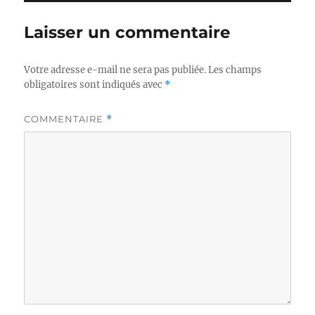
Laisser un commentaire
Votre adresse e-mail ne sera pas publiée.
Les champs
obligatoires sont indiqués avec
*
COMMENTAIRE
*