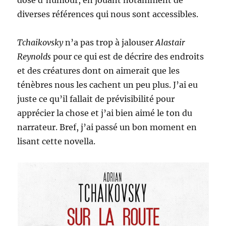
dose d’humour, en jouant notamment de
diverses références qui nous sont accessibles.
Tchaikovsky
n’a pas trop à jalouser
Alastair
Reynolds
pour ce qui est de décrire des endroits
et des créatures dont on aimerait que les
ténèbres nous les cachent un peu plus. J’ai eu
juste ce qu’il fallait de prévisibilité pour
apprécier la chose et j’ai bien aimé le ton du
narrateur. Bref, j’ai passé un bon moment en
lisant cette novella.