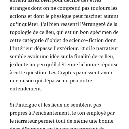
entend assez bien pour décrire des êtres
étranges dont on ne comprend pas toujours les
actions et dont le physique peut fasciner autant
qu’inquiéter. J’ai bien ressenti l’étrangeté de la
topologie de ce lieu, qui est un bon spécimen de
cette catégorie d’objet de science-fiction dont
l’intérieur dépasse l’extérieur. Et si le narrateur
semble avoir une idée sur la finalité de ce lieu,
je doute un peu qu’il détienne la bonne réponse
à cette question. Les Cryptes paraissent avoir
une raison qui dépasse un peu notre
entendement.
Si l’intrigue et les lieux ne semblent pas
propres à l’enchantement, le ton employé par
le narrateur permet tout de même une bonne