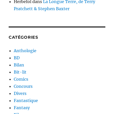
Herbefol
dans
La Longue Terre, de Terry
Pratchett & Stephen Baxter
CATÉGORIES
Anthologie
BD
Bilan
Bit-lit
Comics
Concours
Divers
Fantastique
Fantasy