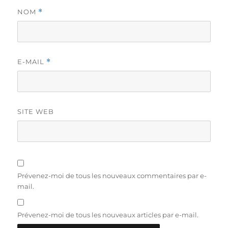
NOM
*
E-MAIL
*
SITE WEB
Prévenez-moi de tous les nouveaux commentaires par e-
mail.
Prévenez-moi de tous les nouveaux articles par e-mail.