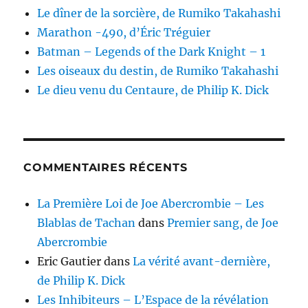
Le dîner de la sorcière, de Rumiko Takahashi
Marathon -490, d’Éric Tréguier
Batman – Legends of the Dark Knight – 1
Les oiseaux du destin, de Rumiko Takahashi
Le dieu venu du Centaure, de Philip K. Dick
COMMENTAIRES RÉCENTS
La Première Loi de Joe Abercrombie – Les
Blablas de Tachan
dans
Premier sang, de Joe
Abercrombie
Eric Gautier
dans
La vérité avant-dernière,
de Philip K. Dick
Les Inhibiteurs – L’Espace de la révélation