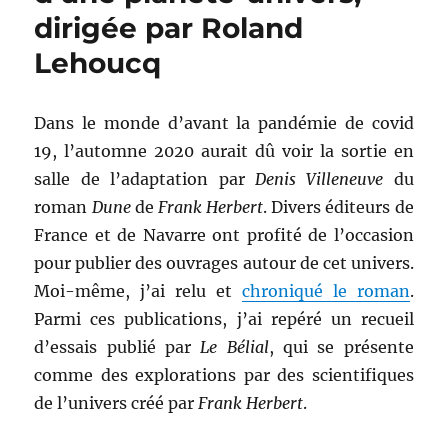
dirigée par Roland
Lehoucq
Dans le monde d’avant la pandémie de covid
19, l’automne 2020 aurait dû voir la sortie en
salle de l’adaptation par
Denis Villeneuve
du
roman
Dune
de
Frank Herbert
. Divers éditeurs de
France et de Navarre ont profité de l’occasion
pour publier des ouvrages autour de cet univers.
Moi-même, j’ai relu et
chroniqué le roman
.
Parmi ces publications, j’ai repéré un recueil
d’essais publié par
Le Bélial
, qui se présente
comme des explorations par des scientifiques
de l’univers créé par
Frank Herbert
.