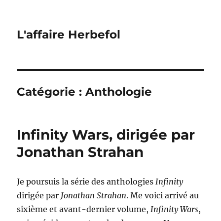
L'affaire Herbefol
Catégorie :
Anthologie
Infinity Wars, dirigée par
Jonathan Strahan
Je poursuis la série des anthologies
Infinity
dirigée par
Jonathan Strahan
. Me voici arrivé au
sixième et avant-dernier volume,
Infinity Wars
,