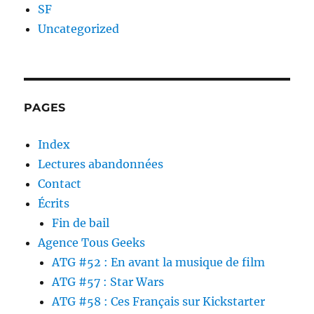
SF
Uncategorized
PAGES
Index
Lectures abandonnées
Contact
Écrits
Fin de bail
Agence Tous Geeks
ATG #52 : En avant la musique de film
ATG #57 : Star Wars
ATG #58 : Ces Français sur Kickstarter