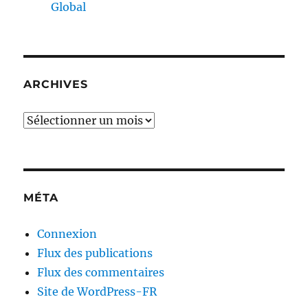
Global
ARCHIVES
Archives
MÉTA
Connexion
Flux des publications
Flux des commentaires
Site de WordPress-FR