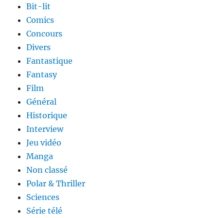
Bit-lit
Comics
Concours
Divers
Fantastique
Fantasy
Film
Général
Historique
Interview
Jeu vidéo
Manga
Non classé
Polar & Thriller
Sciences
Série télé