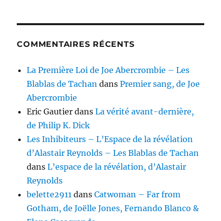
COMMENTAIRES RÉCENTS
La Première Loi de Joe Abercrombie – Les
Blablas de Tachan
dans
Premier sang, de Joe
Abercrombie
Eric Gautier
dans
La vérité avant-dernière,
de Philip K. Dick
Les Inhibiteurs – L’Espace de la révélation
d’Alastair Reynolds – Les Blablas de Tachan
dans
L’espace de la révélation, d’Alastair
Reynolds
belette2911
dans
Catwoman – Far from
Gotham, de Joëlle Jones, Fernando Blanco &