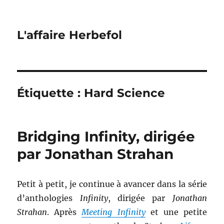
L'affaire Herbefol
Étiquette :
Hard Science
Bridging Infinity, dirigée
par Jonathan Strahan
Petit à petit, je continue à avancer dans la série
d’anthologies
Infinity
, dirigée par
Jonathan
Strahan
. Après
Meeting Infinity
et une petite