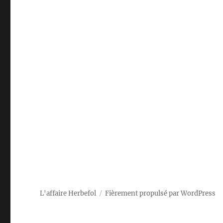
L'affaire Herbefol
Fièrement propulsé par WordPress