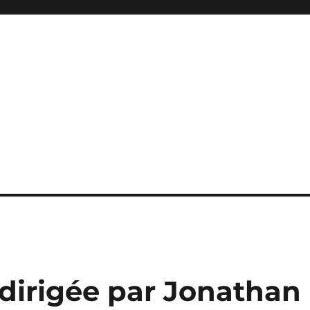
, dirigée par Jonathan