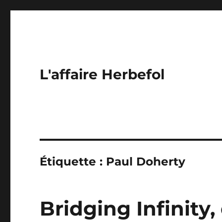
L'affaire Herbefol
Étiquette :
Paul Doherty
Bridging Infinity