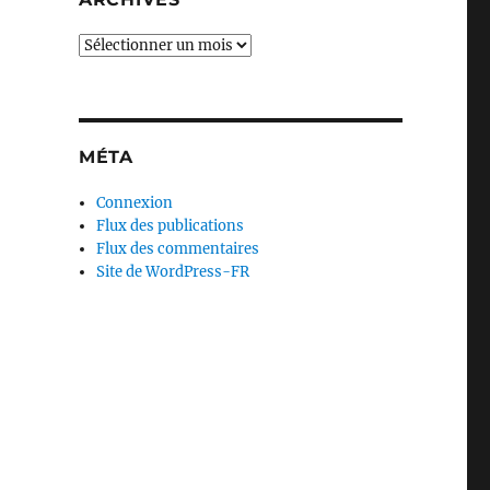
Archives
MÉTA
Connexion
Flux des publications
Flux des commentaires
Site de WordPress-FR