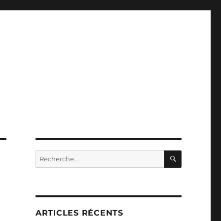
RECHERC
Recherche
pour :
ARTICLES RÉCENTS