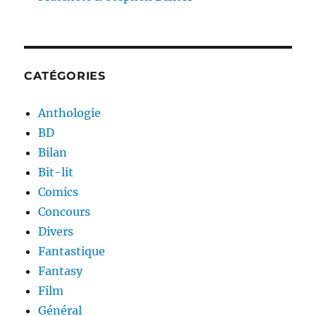
CATÉGORIES
Anthologie
BD
Bilan
Bit-lit
Comics
Concours
Divers
Fantastique
Fantasy
Film
Général