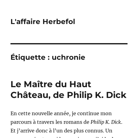
L'affaire Herbefol
Étiquette :
uchronie
Le Maître du Haut
Château, de Philip K. Dick
En cette nouvelle année, je continue mon
parcours à travers les romans de
Philip K. Dick
.
Et j’arrive donc à l’un des plus connus. Un