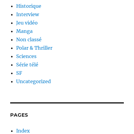
Historique
Interview
Jeu vidéo
Manga
Non classé
Polar & Thriller
Sciences
Série télé
SF
Uncategorized
PAGES
Index