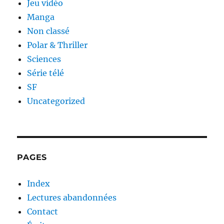
Jeu vidéo
Manga
Non classé
Polar & Thriller
Sciences
Série télé
SF
Uncategorized
PAGES
Index
Lectures abandonnées
Contact