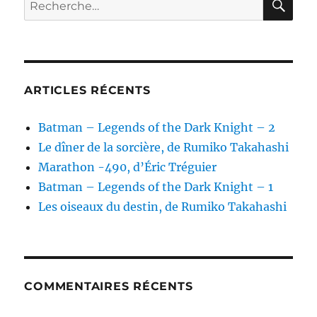
Recherche
pour :
ARTICLES RÉCENTS
Batman – Legends of the Dark Knight – 2
Le dîner de la sorcière, de Rumiko Takahashi
Marathon -490, d’Éric Tréguier
Batman – Legends of the Dark Knight – 1
Les oiseaux du destin, de Rumiko Takahashi
COMMENTAIRES RÉCENTS