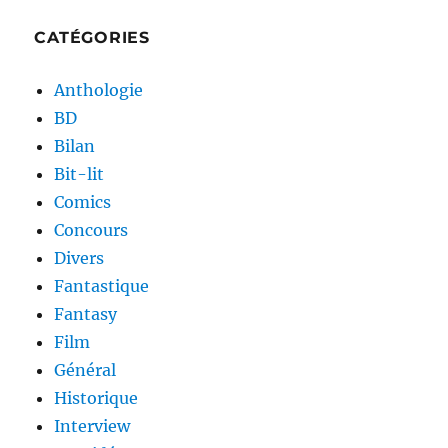
CATÉGORIES
Anthologie
BD
Bilan
Bit-lit
Comics
Concours
Divers
Fantastique
Fantasy
Film
Général
Historique
Interview