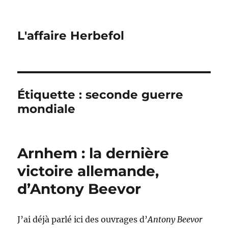
L'affaire Herbefol
Étiquette :
seconde guerre
mondiale
Arnhem : la dernière
victoire allemande,
d’Antony Beevor
J’ai déjà parlé ici des ouvrages d’
Antony Beevor