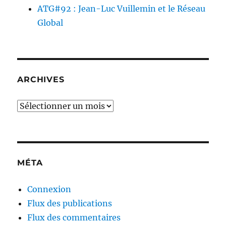
ATG#92 : Jean-Luc Vuillemin et le Réseau
Global
ARCHIVES
Archives
MÉTA
Connexion
Flux des publications
Flux des commentaires