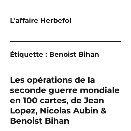
L'affaire Herbefol
Étiquette :
Benoist Bihan
Les opérations de la
seconde guerre mondiale
en 100 cartes, de Jean
Lopez, Nicolas Aubin &
Benoist Bihan