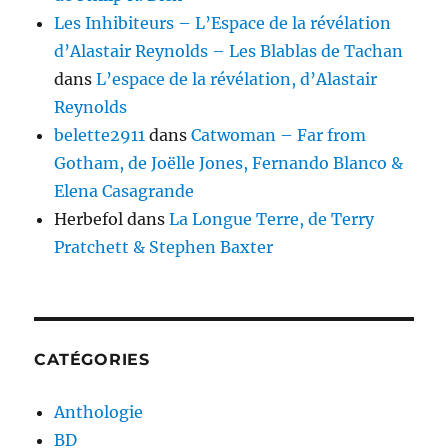
Les Inhibiteurs – L’Espace de la révélation
d’Alastair Reynolds – Les Blablas de Tachan
dans
L’espace de la révélation, d’Alastair
Reynolds
belette2911
dans
Catwoman – Far from
Gotham, de Joëlle Jones, Fernando Blanco &
Elena Casagrande
Herbefol
dans
La Longue Terre, de Terry
Pratchett & Stephen Baxter
CATÉGORIES
Anthologie
BD