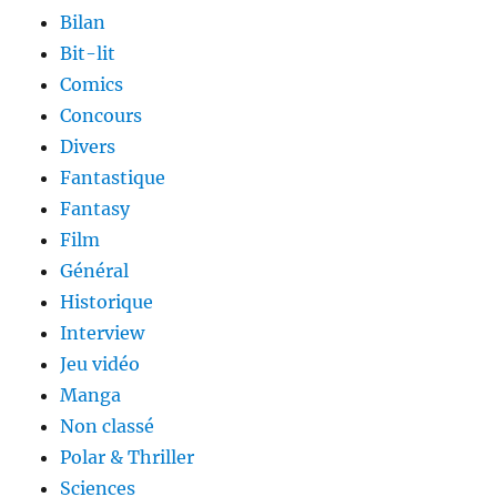
Bilan
Bit-lit
Comics
Concours
Divers
Fantastique
Fantasy
Film
Général
Historique
Interview
Jeu vidéo
Manga
Non classé
Polar & Thriller
Sciences