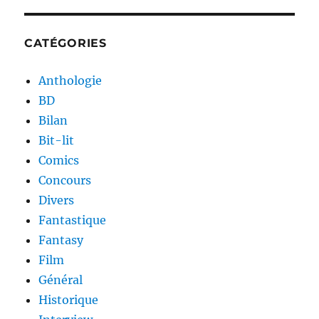
CATÉGORIES
Anthologie
BD
Bilan
Bit-lit
Comics
Concours
Divers
Fantastique
Fantasy
Film
Général
Historique