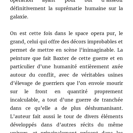
opération ayant pour but d’asseoir
définitivement la suprématie humaine sur la
galaxie.
On est cette fois dans le space opera pur, le
grand, celui qui offre des décors improbables et
permet de mettre en scène l’inimaginable. La
peinture que fait Baxter de cette guerre et en
particulier d’une humanité entièrement axée
autour du conflit, avec de véritables usines
d’élevage de guerriers que l’on envoie mourir
sur le front en quantité proprement
incalculable, a tout d’une guerre de tranchée
dans ce qu’elle a de plus déshumanisant.
L’auteur fait aussi le tour de divers éléments
développés dans d’autres récits du même