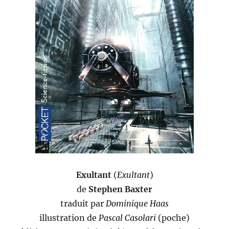
Exultant
(
Exultant
)
de
Stephen Baxter
traduit par
Dominique Haas
illustration de
Pascal Casolari
(poche)