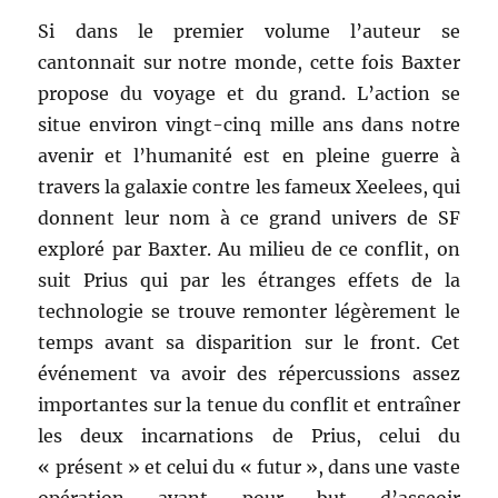
Si dans le premier volume l’auteur se
cantonnait sur notre monde, cette fois Baxter
propose du voyage et du grand. L’action se
situe environ vingt-cinq mille ans dans notre
avenir et l’humanité est en pleine guerre à
travers la galaxie contre les fameux Xeelees, qui
donnent leur nom à ce grand univers de SF
exploré par Baxter. Au milieu de ce conflit, on
suit Prius qui par les étranges effets de la
technologie se trouve remonter légèrement le
temps avant sa disparition sur le front. Cet
événement va avoir des répercussions assez
importantes sur la tenue du conflit et entraîner
les deux incarnations de Prius, celui du
« présent » et celui du « futur », dans une vaste