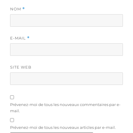
NOM
*
E-MAIL
*
SITE WEB
Prévenez-moi de tous les nouveaux commentaires par e-
mail.
Prévenez-moi de tous les nouveaux articles par e-mail.