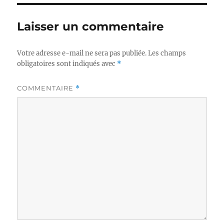
Laisser un commentaire
Votre adresse e-mail ne sera pas publiée.
Les champs
obligatoires sont indiqués avec
*
COMMENTAIRE
*