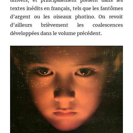
univers, et principalement présent dans les
textes inédits en français, tels que les fantômes
d’argent ou les oiseaux photino. On revoit
d’ailleurs brièvement les coalescences
développées dans le volume précédent.