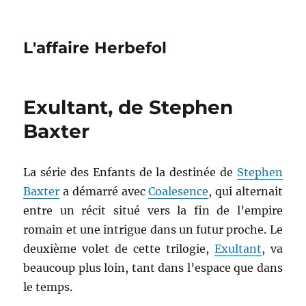
L'affaire Herbefol
Exultant, de Stephen
Baxter
La série des Enfants de la destinée de
Stephen
Baxter
a démarré avec
Coalesence
, qui alternait
entre un récit situé vers la fin de l’empire
romain et une intrigue dans un futur proche. Le
deuxième volet de cette trilogie,
Exultant
, va
beaucoup plus loin, tant dans l’espace que dans
le temps.