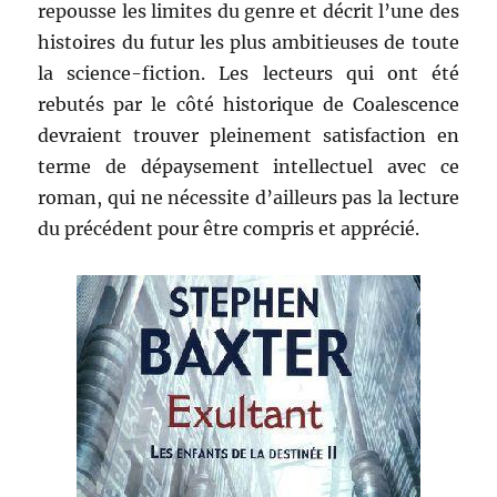
repousse les limites du genre et décrit l’une des
histoires du futur les plus ambitieuses de toute
la science-fiction. Les lecteurs qui ont été
rebutés par le côté historique de Coalescence
devraient trouver pleinement satisfaction en
terme de dépaysement intellectuel avec ce
roman, qui ne nécessite d’ailleurs pas la lecture
du précédent pour être compris et apprécié.