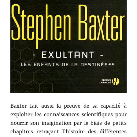
Baxter fait aussi la preuve de sa capacité à
exploiter les connaissances scientifiques pour
nourrir son imagination par le biais de petits
chapitres retraçant l’histoire des différentes