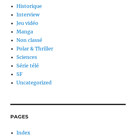
Historique
Interview
Jeu vidéo
Manga
Non classé
Polar & Thriller
Sciences
Série télé
SF
Uncategorized
PAGES
Index