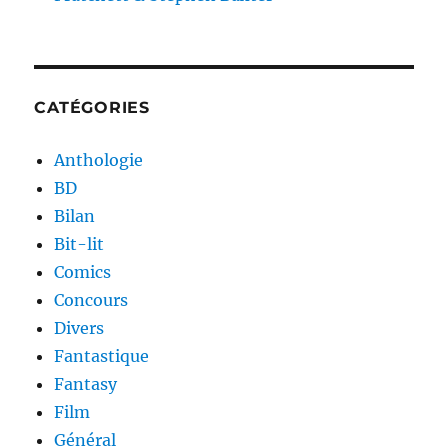
CATÉGORIES
Anthologie
BD
Bilan
Bit-lit
Comics
Concours
Divers
Fantastique
Fantasy
Film
Général