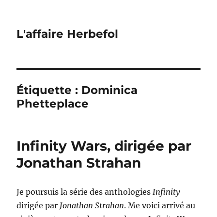
L'affaire Herbefol
Étiquette :
Dominica
Phetteplace
Infinity Wars, dirigée par
Jonathan Strahan
Je poursuis la série des anthologies
Infinity
dirigée par
Jonathan Strahan
. Me voici arrivé au