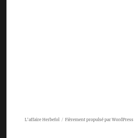
L'affaire Herbefol
Fièrement propulsé par WordPress