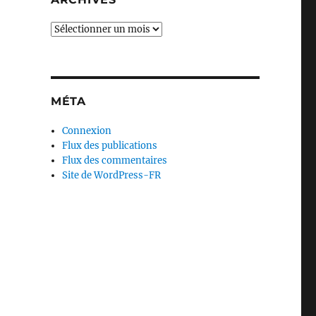
Archives
MÉTA
Connexion
Flux des publications
Flux des commentaires
Site de WordPress-FR