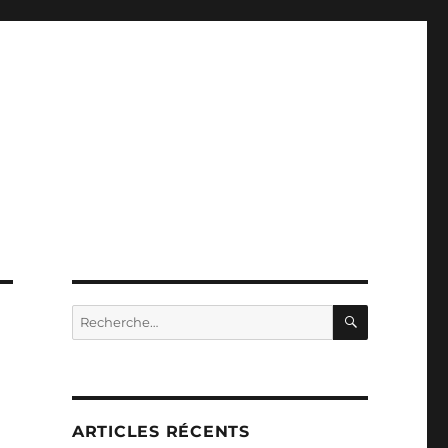
RECHERC
Recherche
pour :
ARTICLES RÉCENTS