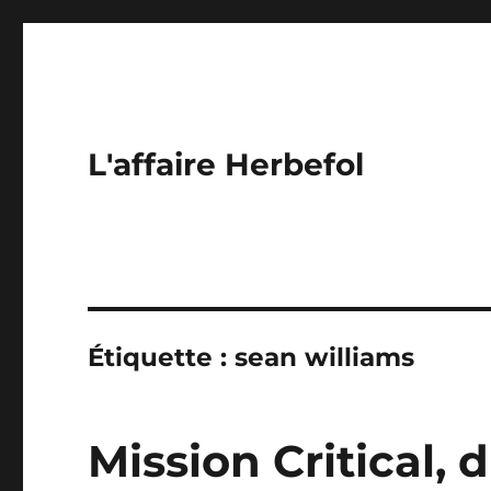
L'affaire Herbefol
Étiquette :
sean williams
Mission Critical, 