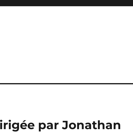
dirigée par Jonathan