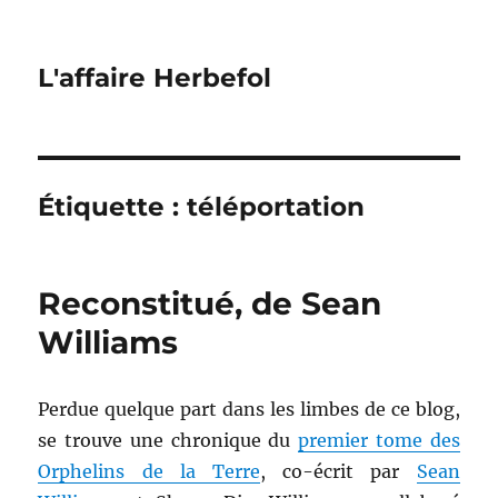
L'affaire Herbefol
Étiquette :
téléportation
Reconstitué, de Sean
Williams
Perdue quelque part dans les limbes de ce blog,
se trouve une chronique du
premier tome des
Orphelins de la Terre
, co-écrit par
Sean