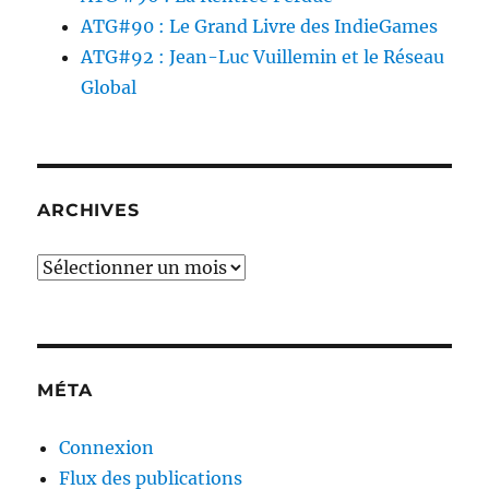
ATG#90 : Le Grand Livre des IndieGames
ATG#92 : Jean-Luc Vuillemin et le Réseau
Global
ARCHIVES
Archives
MÉTA
Connexion
Flux des publications