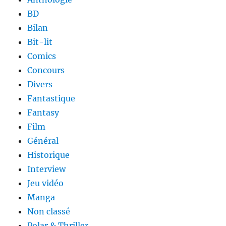
BD
Bilan
Bit-lit
Comics
Concours
Divers
Fantastique
Fantasy
Film
Général
Historique
Interview
Jeu vidéo
Manga
Non classé
Polar & Thriller