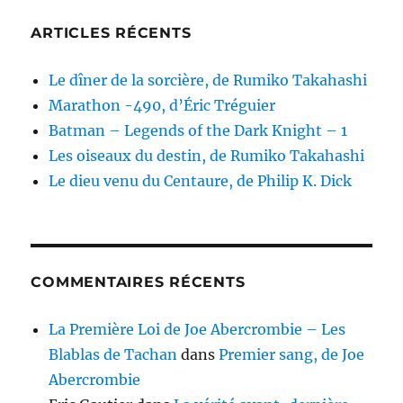
ARTICLES RÉCENTS
Le dîner de la sorcière, de Rumiko Takahashi
Marathon -490, d’Éric Tréguier
Batman – Legends of the Dark Knight – 1
Les oiseaux du destin, de Rumiko Takahashi
Le dieu venu du Centaure, de Philip K. Dick
COMMENTAIRES RÉCENTS
La Première Loi de Joe Abercrombie – Les
Blablas de Tachan
dans
Premier sang, de Joe
Abercrombie