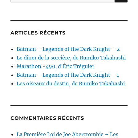
pour :
ARTICLES RÉCENTS
Batman – Legends of the Dark Knight – 2
Le dîner de la sorcière, de Rumiko Takahashi
Marathon -490, d’Éric Tréguier
Batman – Legends of the Dark Knight – 1
Les oiseaux du destin, de Rumiko Takahashi
COMMENTAIRES RÉCENTS
La Première Loi de Joe Abercrombie – Les