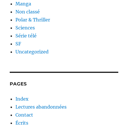
Manga
Non classé
Polar & Thriller
Sciences
Série télé
SF
Uncategorized
PAGES
Index
Lectures abandonnées
Contact
Écrits