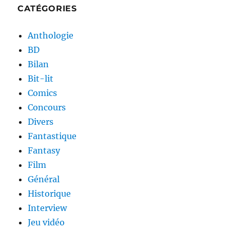
CATÉGORIES
Anthologie
BD
Bilan
Bit-lit
Comics
Concours
Divers
Fantastique
Fantasy
Film
Général
Historique
Interview
Jeu vidéo