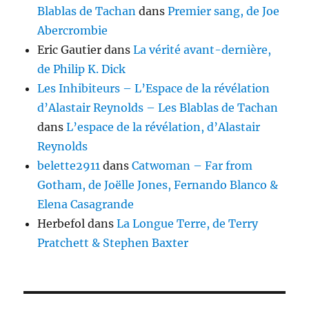
Blablas de Tachan
dans
Premier sang, de Joe
Abercrombie
Eric Gautier
dans
La vérité avant-dernière,
de Philip K. Dick
Les Inhibiteurs – L’Espace de la révélation
d’Alastair Reynolds – Les Blablas de Tachan
dans
L’espace de la révélation, d’Alastair
Reynolds
belette2911
dans
Catwoman – Far from
Gotham, de Joëlle Jones, Fernando Blanco &
Elena Casagrande
Herbefol
dans
La Longue Terre, de Terry
Pratchett & Stephen Baxter