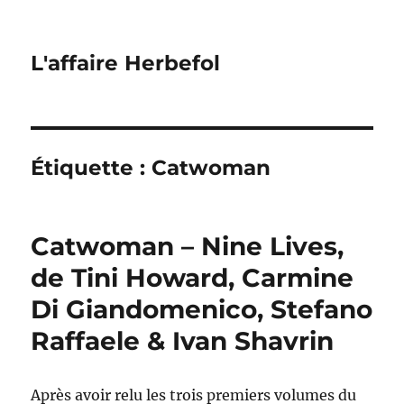
L'affaire Herbefol
Étiquette :
Catwoman
Catwoman – Nine Lives,
de Tini Howard, Carmine
Di Giandomenico, Stefano
Raffaele & Ivan Shavrin
Après avoir relu les trois premiers volumes du