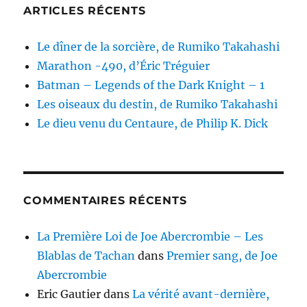
Bengal
ARTICLES RÉCENTS
Le dîner de la sorcière, de Rumiko Takahashi
Marathon -490, d’Éric Tréguier
Batman – Legends of the Dark Knight – 1
Les oiseaux du destin, de Rumiko Takahashi
Le dieu venu du Centaure, de Philip K. Dick
COMMENTAIRES RÉCENTS
La Première Loi de Joe Abercrombie – Les
Blablas de Tachan
dans
Premier sang, de Joe
Abercrombie
Eric Gautier
dans
La vérité avant-dernière,