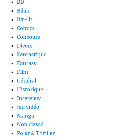
BD
Bilan
Bit-lit
Comics
Concours
Divers
Fantastique
Fantasy
Film
Général
Historique
Interview
Jeu vidéo
Manga
Non classé
Polar & Thriller