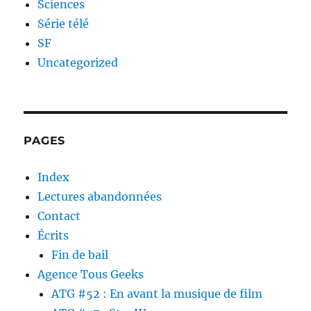
Sciences
Série télé
SF
Uncategorized
PAGES
Index
Lectures abandonnées
Contact
Écrits
Fin de bail
Agence Tous Geeks
ATG #52 : En avant la musique de film