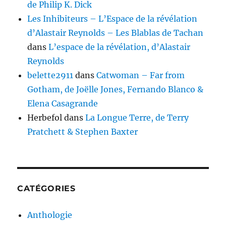
de Philip K. Dick
Les Inhibiteurs – L’Espace de la révélation
d’Alastair Reynolds – Les Blablas de Tachan
dans
L’espace de la révélation, d’Alastair
Reynolds
belette2911
dans
Catwoman – Far from
Gotham, de Joëlle Jones, Fernando Blanco &
Elena Casagrande
Herbefol
dans
La Longue Terre, de Terry
Pratchett & Stephen Baxter
CATÉGORIES
Anthologie