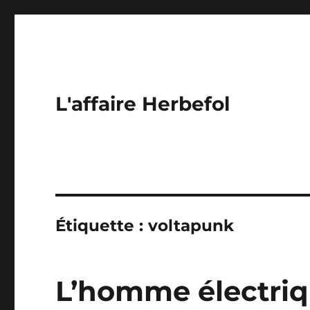
L'affaire Herbefol
Étiquette :
voltapunk
L’homme électriqu