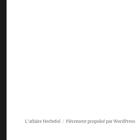
L'affaire Herbefol
Fièrement propulsé par WordPress