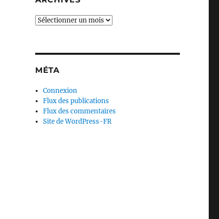
Archives
MÉTA
Connexion
Flux des publications
Flux des commentaires
Site de WordPress-FR