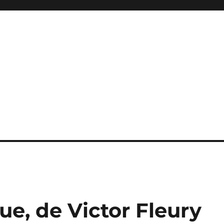
e, de Victor Fleury