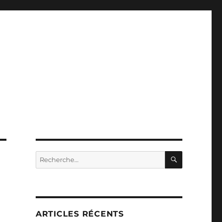
RECHERC
Recherche
pour :
ARTICLES RÉCENTS