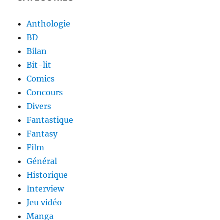
Anthologie
BD
Bilan
Bit-lit
Comics
Concours
Divers
Fantastique
Fantasy
Film
Général
Historique
Interview
Jeu vidéo
Manga