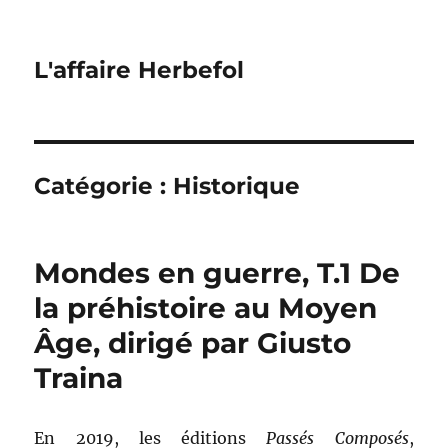
L'affaire Herbefol
Catégorie :
Historique
Mondes en guerre, T.1 De
la préhistoire au Moyen
Âge, dirigé par Giusto
Traina
En 2019, les éditions
Passés Composés
,