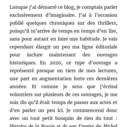
Lorsque j’ai démarré ce blog, je comptais parler
exclusivement d’imaginaire. J’ai à l’occasion
publié quelques chroniques sur des thrillers,
puisqu’il m’arrive de temps en temps d’en lire,
sans pour autant en faire une habitude. Je vais
cependant élargir un peu ma ligne éditoriale
pour inclure maintenant des ouvrages
historiques. En 2020, ce type d’ouvrage a
représenté presque un tiers de mes lectures,
une part en augmentation forte ces dernières
années. Et comme je sens que j’écrirai
volontiers sur plusieurs de ces ouvrages, je me
suis dis qu’il était temps de passer aux actes et
d’en parler un peu ici. Je commencerai donc
avec un tout petit bouquin de rien du tout :
Histoire de la Russie et de son Empire
de
Michel