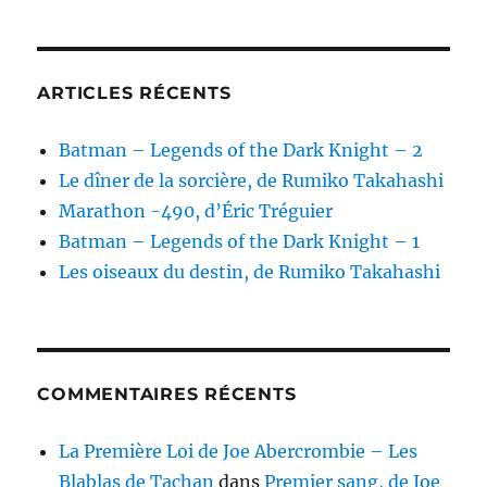
ARTICLES RÉCENTS
Batman – Legends of the Dark Knight – 2
Le dîner de la sorcière, de Rumiko Takahashi
Marathon -490, d’Éric Tréguier
Batman – Legends of the Dark Knight – 1
Les oiseaux du destin, de Rumiko Takahashi
COMMENTAIRES RÉCENTS
La Première Loi de Joe Abercrombie – Les
Blablas de Tachan
dans
Premier sang, de Joe