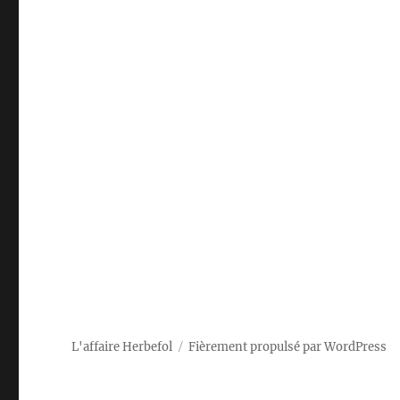
L'affaire Herbefol
Fièrement propulsé par WordPress