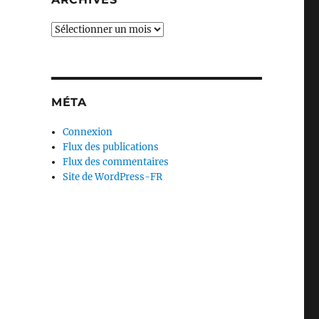
Archives
MÉTA
Connexion
Flux des publications
Flux des commentaires
Site de WordPress-FR