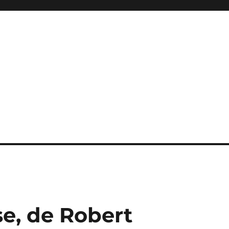
e, de Robert