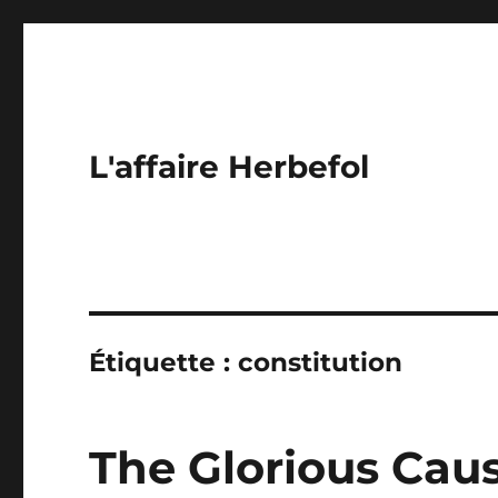
L'affaire Herbefol
Étiquette :
constitution
The Glorious Caus