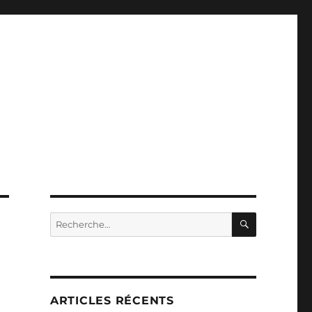
RECHERC
Recherche
pour :
ARTICLES RÉCENTS