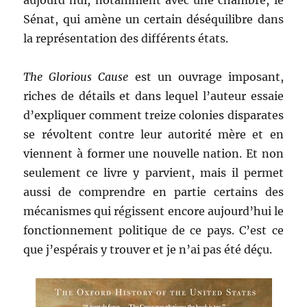
aujourd’hui, notamment avec une chambre, le
Sénat, qui amène un certain déséquilibre dans
la représentation des différents états.
The Glorious Cause
est un ouvrage imposant,
riches de détails et dans lequel l’auteur essaie
d’expliquer comment treize colonies disparates
se révoltent contre leur autorité mère et en
viennent à former une nouvelle nation. Et non
seulement ce livre y parvient, mais il permet
aussi de comprendre en partie certains des
mécanismes qui régissent encore aujourd’hui le
fonctionnement politique de ce pays. C’est ce
que j’espérais y trouver et je n’ai pas été déçu.