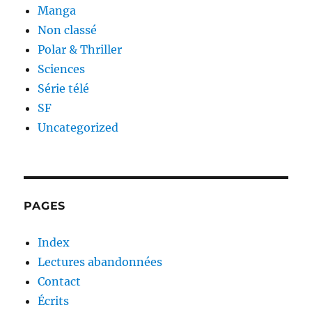
Manga
Non classé
Polar & Thriller
Sciences
Série télé
SF
Uncategorized
PAGES
Index
Lectures abandonnées
Contact
Écrits