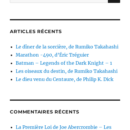
pour :
ARTICLES RÉCENTS
Le dîner de la sorcière, de Rumiko Takahashi
Marathon -490, d’Éric Tréguier
Batman – Legends of the Dark Knight – 1
Les oiseaux du destin, de Rumiko Takahashi
Le dieu venu du Centaure, de Philip K. Dick
COMMENTAIRES RÉCENTS
La Première Loi de Joe Abercrombie – Les