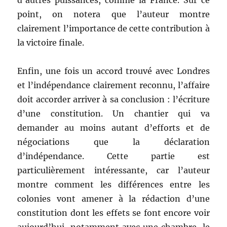
d’autres puissances, comme la France. Sur ce
point, on notera que l’auteur montre
clairement l’importance de cette contribution à
la victoire finale.
Enfin, une fois un accord trouvé avec Londres
et l’indépendance clairement reconnu, l’affaire
doit accorder arriver à sa conclusion : l’écriture
d’une constitution. Un chantier qui va
demander au moins autant d’efforts et de
négociations que la déclaration
d’indépendance. Cette partie est
particulièrement intéressante, car l’auteur
montre comment les différences entre les
colonies vont amener à la rédaction d’une
constitution dont les effets se font encore voir