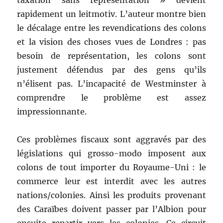
taxation sans représentation » devient
rapidement un leitmotiv. L’auteur montre bien
le décalage entre les revendications des colons
et la vision des choses vues de Londres : pas
besoin de représentation, les colons sont
justement défendus par des gens qu’ils
n’élisent pas. L’incapacité de Westminster à
comprendre le problème est assez
impressionnante.
Ces problèmes fiscaux sont aggravés par des
législations qui grosso-modo imposent aux
colons de tout importer du Royaume-Uni : le
commerce leur est interdit avec les autres
nations/colonies. Ainsi les produits provenant
des Caraïbes doivent passer par l’Albion pour