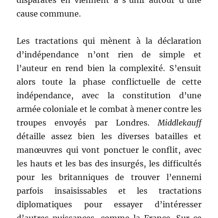
disparates en viennent à s’unir autour d’une
cause commune.
Les tractations qui mènent à la déclaration
d’indépendance n’ont rien de simple et
l’auteur en rend bien la complexité. S’ensuit
alors toute la phase conflictuelle de cette
indépendance, avec la constitution d’une
armée coloniale et le combat à mener contre les
troupes envoyés par Londres.
Middlekauff
détaille assez bien les diverses batailles et
manœuvres qui vont ponctuer le conflit, avec
les hauts et les bas des insurgés, les difficultés
pour les britanniques de trouver l’ennemi
parfois insaisissables et les tractations
diplomatiques pour essayer d’intéresser