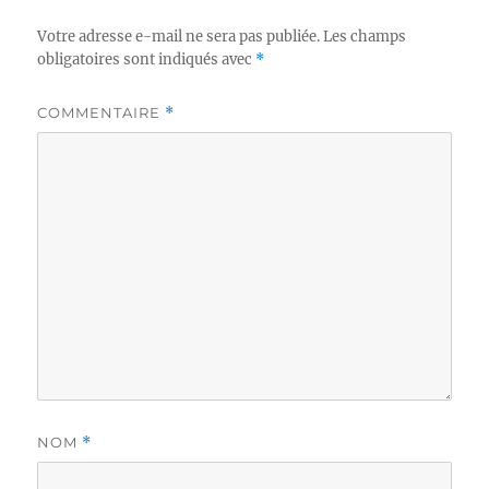
Votre adresse e-mail ne sera pas publiée.
Les champs
obligatoires sont indiqués avec
*
COMMENTAIRE
*
NOM
*