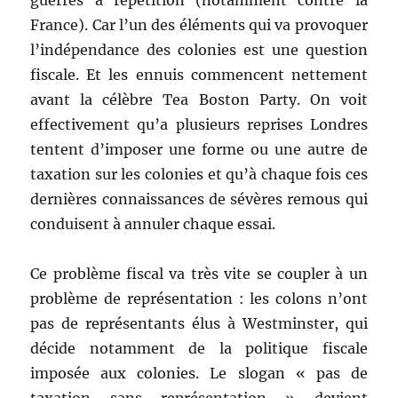
guerres à répétition (notamment contre la
France). Car l’un des éléments qui va provoquer
l’indépendance des colonies est une question
fiscale. Et les ennuis commencent nettement
avant la célèbre Tea Boston Party. On voit
effectivement qu’a plusieurs reprises Londres
tentent d’imposer une forme ou une autre de
taxation sur les colonies et qu’à chaque fois ces
dernières connaissances de sévères remous qui
conduisent à annuler chaque essai.
Ce problème fiscal va très vite se coupler à un
problème de représentation : les colons n’ont
pas de représentants élus à Westminster, qui
décide notamment de la politique fiscale
imposée aux colonies. Le slogan « pas de