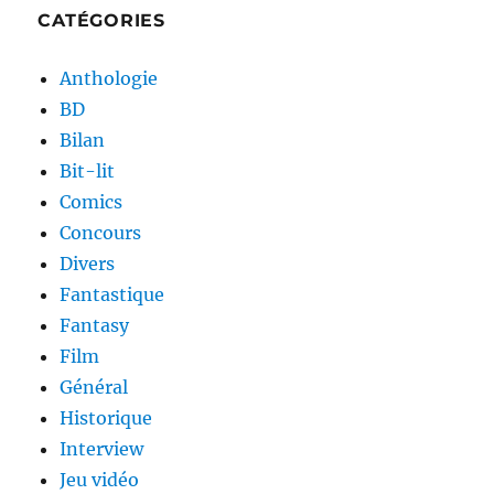
CATÉGORIES
Anthologie
BD
Bilan
Bit-lit
Comics
Concours
Divers
Fantastique
Fantasy
Film
Général
Historique
Interview
Jeu vidéo