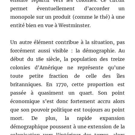
ensuite repartir vers les colonies. Ce circuit
permet éventuellement d’accorder un
monopole sur un produit (comme le thé) à une
entité bien en vue à Westminster.
Un autre élément contribue à la situation, pas
forcément aussi visible : la démographie. Au
début du 18e siècle, la population des treize
colonies d’Amérique ne représente qu’une
toute petite fraction de celle des îles
britanniques. En 1770, cette proportion est
passée à quasiment un quart. Son point
économique s’est donc fortement accru alors
que son pouvoir politique est toujours au point
mort. De plus, la rapide expansion
démographique poussent à une extension de la