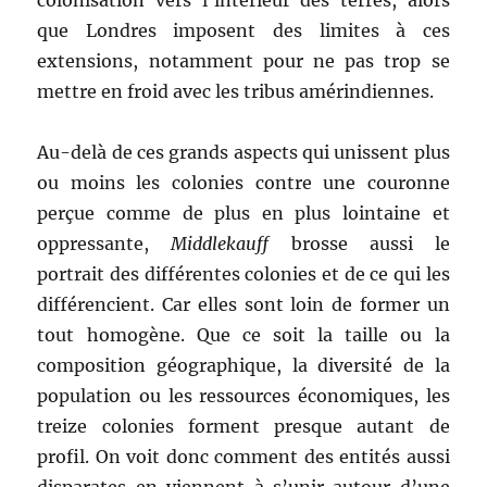
colonisation vers l’intérieur des terres, alors
que Londres imposent des limites à ces
extensions, notamment pour ne pas trop se
mettre en froid avec les tribus amérindiennes.
Au-delà de ces grands aspects qui unissent plus
ou moins les colonies contre une couronne
perçue comme de plus en plus lointaine et
oppressante,
Middlekauff
brosse aussi le
portrait des différentes colonies et de ce qui les
différencient. Car elles sont loin de former un
tout homogène. Que ce soit la taille ou la
composition géographique, la diversité de la
population ou les ressources économiques, les
treize colonies forment presque autant de
profil. On voit donc comment des entités aussi