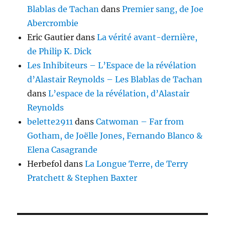
Blablas de Tachan
dans
Premier sang, de Joe
Abercrombie
Eric Gautier
dans
La vérité avant-dernière,
de Philip K. Dick
Les Inhibiteurs – L’Espace de la révélation
d’Alastair Reynolds – Les Blablas de Tachan
dans
L’espace de la révélation, d’Alastair
Reynolds
belette2911
dans
Catwoman – Far from
Gotham, de Joëlle Jones, Fernando Blanco &
Elena Casagrande
Herbefol
dans
La Longue Terre, de Terry
Pratchett & Stephen Baxter