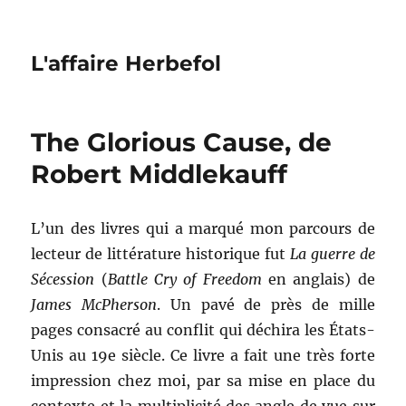
L'affaire Herbefol
The Glorious Cause, de
Robert Middlekauff
L’un des livres qui a marqué mon parcours de
lecteur de littérature historique fut
La guerre de
Sécession
(
Battle Cry of Freedom
en anglais) de
James McPherson
. Un pavé de près de mille
pages consacré au conflit qui déchira les États-
Unis au 19e siècle. Ce livre a fait une très forte
impression chez moi, par sa mise en place du