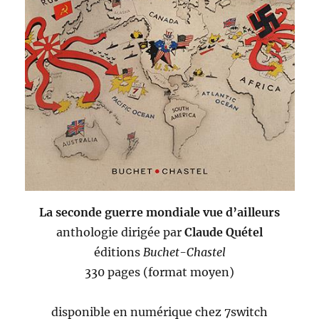
La seconde guerre mondiale vue d’ailleurs
anthologie dirigée par
Claude Quétel
éditions
Buchet-Chastel
330 pages (format moyen)
disponible en numérique chez 7switch