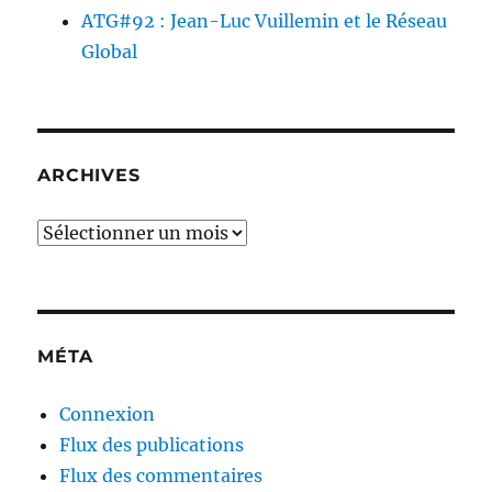
ATG#92 : Jean-Luc Vuillemin et le Réseau
Global
ARCHIVES
Archives
MÉTA
Connexion
Flux des publications
Flux des commentaires