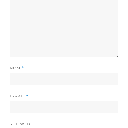
NOM
*
E-MAIL
*
SITE WEB