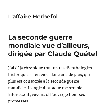
L'affaire Herbefol
La seconde guerre
mondiale vue d’ailleurs,
dirigée par Claude Quétel
J’ai déjà chroniqué tout un tas d’anthologies
historiques et en voici donc une de plus, qui
plus est consacrée à la seconde guerre
mondiale. L’angle d’attaque me semblait
intéressant, voyons si l’ouvrage tient ses
promesses.