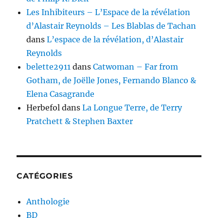
Les Inhibiteurs – L’Espace de la révélation
d’Alastair Reynolds – Les Blablas de Tachan
dans
L’espace de la révélation, d’Alastair
Reynolds
belette2911
dans
Catwoman – Far from
Gotham, de Joëlle Jones, Fernando Blanco &
Elena Casagrande
Herbefol
dans
La Longue Terre, de Terry
Pratchett & Stephen Baxter
CATÉGORIES
Anthologie
BD