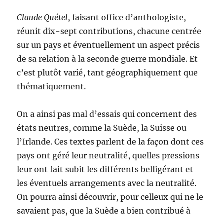
Claude Quétel
, faisant office d’anthologiste,
réunit dix-sept contributions, chacune centrée
sur un pays et éventuellement un aspect précis
de sa relation à la seconde guerre mondiale. Et
c’est plutôt varié, tant géographiquement que
thématiquement.
On a ainsi pas mal d’essais qui concernent des
états neutres, comme la Suède, la Suisse ou
l’Irlande. Ces textes parlent de la façon dont ces
pays ont géré leur neutralité, quelles pressions
leur ont fait subit les différents belligérant et
les éventuels arrangements avec la neutralité.
On pourra ainsi découvrir, pour celleux qui ne le
savaient pas, que la Suède a bien contribué à