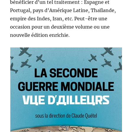
bénéficier d’un tel traitement : Espagne et
Portugal, pays d’Amérique Latine, Thaïlande,
empire des Indes, Iran, etc. Peut-être une
occasion pour un deuxième volume ou une
nouvelle édition enrichie.