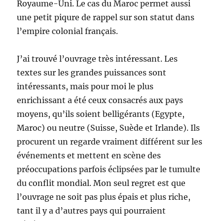
Royaume-Uni. Le cas du Maroc permet aussi
une petit piqure de rappel sur son statut dans
l’empire colonial français.
J’ai trouvé l’ouvrage très intéressant. Les
textes sur les grandes puissances sont
intéressants, mais pour moi le plus
enrichissant a été ceux consacrés aux pays
moyens, qu’ils soient belligérants (Egypte,
Maroc) ou neutre (Suisse, Suède et Irlande). Ils
procurent un regarde vraiment différent sur les
événements et mettent en scène des
préoccupations parfois éclipsées par le tumulte
du conflit mondial. Mon seul regret est que
l’ouvrage ne soit pas plus épais et plus riche,
tant il y a d’autres pays qui pourraient