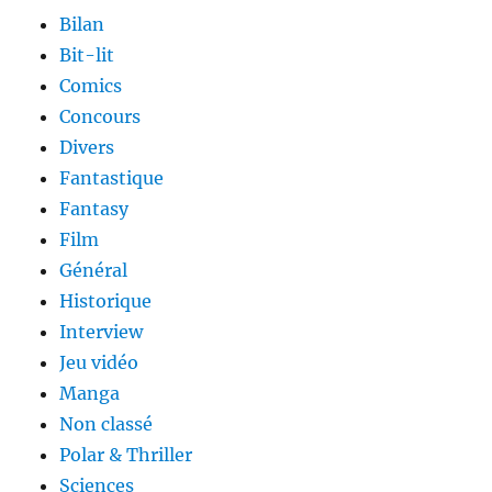
Bilan
Bit-lit
Comics
Concours
Divers
Fantastique
Fantasy
Film
Général
Historique
Interview
Jeu vidéo
Manga
Non classé
Polar & Thriller
Sciences