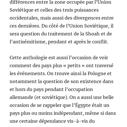
différences entre la zone occupée par l’Union
Soviétique et celles des trois puissances
occidentales, mais aussi des divergences entre
ces dernières. Du côté de l’Union Soviétique, il
sera question du traitement de la Shoah et de
l’antisémitisme, pendant et après le conflit.
Cette anthologie est aussi l’occasion de voir
comment des pays plus « petits » ont traversé
les événements. On trouve ainsi la Pologne et
notamment la question de son existence dans
et hors du pays pendant l’occupation
allemande (et soviétique). On a aussi une belle
occasion de se rappeler que l’Égypte était un
pays plus ou moins indépendant, même si dans
une certaine dépendance vis-à-vis du