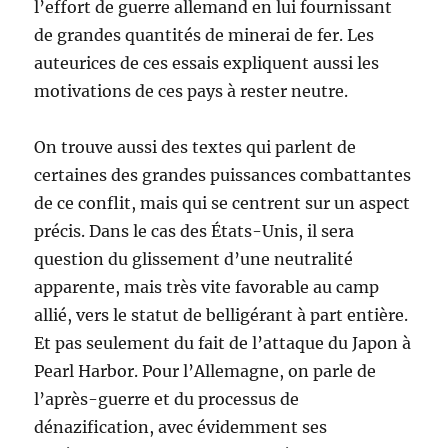
l’effort de guerre allemand en lui fournissant
de grandes quantités de minerai de fer. Les
auteurices de ces essais expliquent aussi les
motivations de ces pays à rester neutre.
On trouve aussi des textes qui parlent de
certaines des grandes puissances combattantes
de ce conflit, mais qui se centrent sur un aspect
précis. Dans le cas des États-Unis, il sera
question du glissement d’une neutralité
apparente, mais très vite favorable au camp
allié, vers le statut de belligérant à part entière.
Et pas seulement du fait de l’attaque du Japon à
Pearl Harbor. Pour l’Allemagne, on parle de
l’après-guerre et du processus de
dénazification, avec évidemment ses