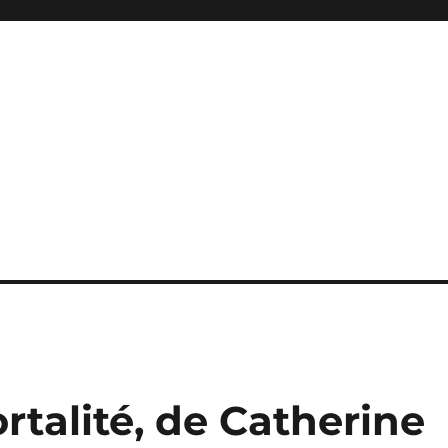
rtalité, de Catherine