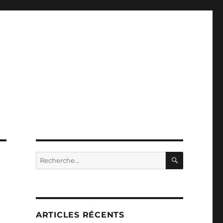
RECHERC
Recherche
pour :
ARTICLES RÉCENTS