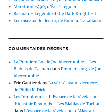
Marathon -490, d’Éric Tréguier
Batman – Legends of the Dark Knight – 1
Les oiseaux du destin, de Rumiko Takahashi
COMMENTAIRES RÉCENTS
La Première Loi de Joe Abercrombie – Les
Blablas de Tachan
dans
Premier sang, de Joe
Abercrombie
Eric Gautier
dans
La vérité avant-dernière,
de Philip K. Dick
Les Inhibiteurs – L’Espace de la révélation
d’Alastair Reynolds – Les Blablas de Tachan
dans
L’espace de la révélation, d’Alastair