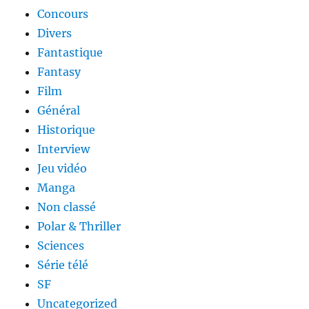
Concours
Divers
Fantastique
Fantasy
Film
Général
Historique
Interview
Jeu vidéo
Manga
Non classé
Polar & Thriller
Sciences
Série télé
SF
Uncategorized