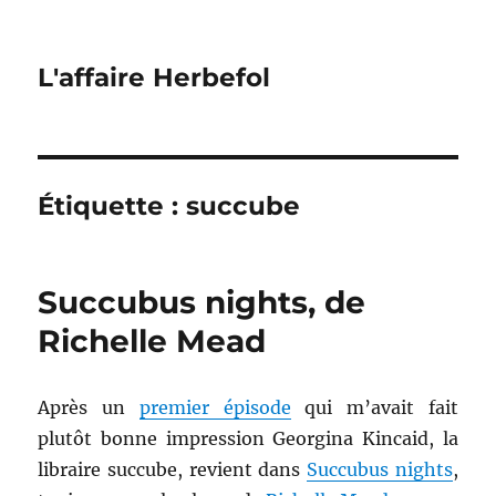
L'affaire Herbefol
Étiquette :
succube
Succubus nights, de
Richelle Mead
Après un
premier épisode
qui m’avait fait
plutôt bonne impression Georgina Kincaid, la
libraire succube, revient dans
Succubus nights
,