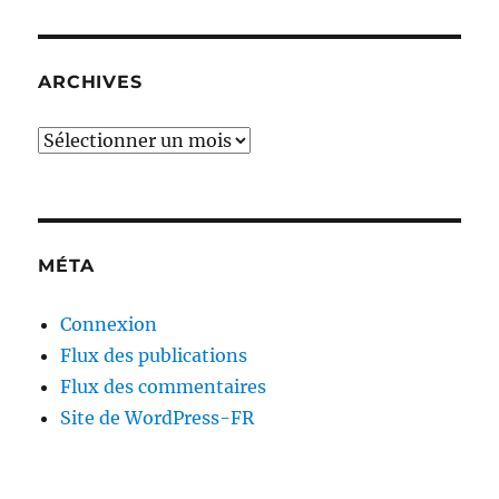
ARCHIVES
Archives
MÉTA
Connexion
Flux des publications
Flux des commentaires
Site de WordPress-FR