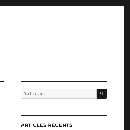
RECHERC
Recherche
pour :
ARTICLES RÉCENTS