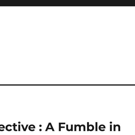
ctive : A Fumble in