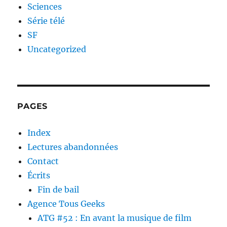
Sciences
Série télé
SF
Uncategorized
PAGES
Index
Lectures abandonnées
Contact
Écrits
Fin de bail
Agence Tous Geeks
ATG #52 : En avant la musique de film