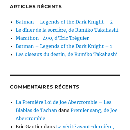
ARTICLES RÉCENTS
Batman – Legends of the Dark Knight – 2
Le dîner de la sorcière, de Rumiko Takahashi
Marathon -490, d’Éric Tréguier
Batman – Legends of the Dark Knight – 1
Les oiseaux du destin, de Rumiko Takahashi
COMMENTAIRES RÉCENTS
La Première Loi de Joe Abercrombie – Les
Blablas de Tachan
dans
Premier sang, de Joe
Abercrombie
Eric Gautier
dans
La vérité avant-dernière,