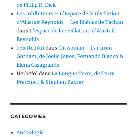
de Philip K. Dick
Les Inhibiteurs – L’Espace de la révélation
d’Alastair Reynolds – Les Blablas de Tachan
dans
L’espace de la révélation, d’Alastair
Reynolds
belette2911
dans
Catwoman – Far from
Gotham, de Joëlle Jones, Fernando Blanco &
Elena Casagrande
Herbefol
dans
La Longue Terre, de Terry
Pratchett & Stephen Baxter
CATÉGORIES
Anthologie