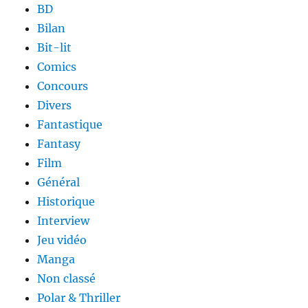
BD
Bilan
Bit-lit
Comics
Concours
Divers
Fantastique
Fantasy
Film
Général
Historique
Interview
Jeu vidéo
Manga
Non classé
Polar & Thriller