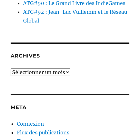
ATG#90 : Le Grand Livre des IndieGames
ATG#92 : Jean-Luc Vuillemin et le Réseau
Global
ARCHIVES
Archives
MÉTA
Connexion
Flux des publications