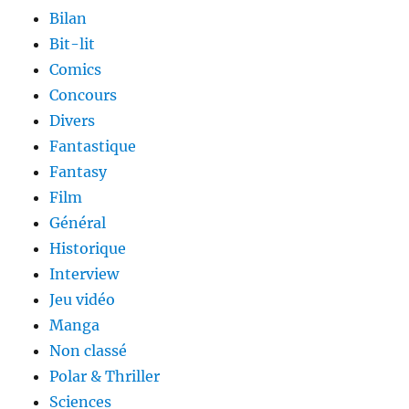
Bilan
Bit-lit
Comics
Concours
Divers
Fantastique
Fantasy
Film
Général
Historique
Interview
Jeu vidéo
Manga
Non classé
Polar & Thriller
Sciences