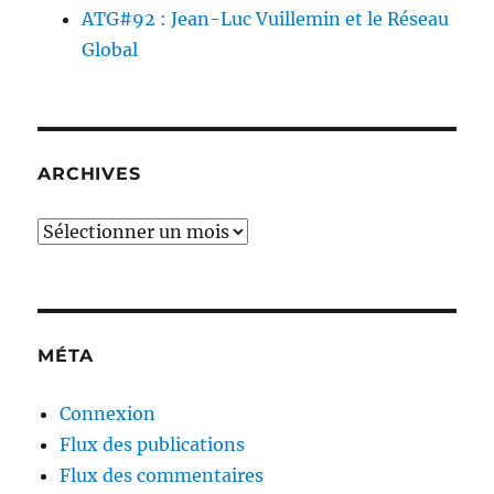
ATG#92 : Jean-Luc Vuillemin et le Réseau
Global
ARCHIVES
Archives
MÉTA
Connexion
Flux des publications
Flux des commentaires