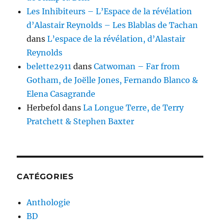
Les Inhibiteurs – L’Espace de la révélation
d’Alastair Reynolds – Les Blablas de Tachan
dans
L’espace de la révélation, d’Alastair
Reynolds
belette2911
dans
Catwoman – Far from
Gotham, de Joëlle Jones, Fernando Blanco &
Elena Casagrande
Herbefol
dans
La Longue Terre, de Terry
Pratchett & Stephen Baxter
CATÉGORIES
Anthologie
BD