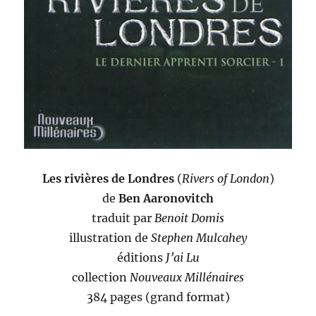
Les rivières de Londres
(
Rivers of London
)
de
Ben Aaronovitch
traduit par
Benoit Domis
illustration de
Stephen Mulcahey
éditions
J’ai Lu
collection
Nouveaux Millénaires
384 pages (grand format)