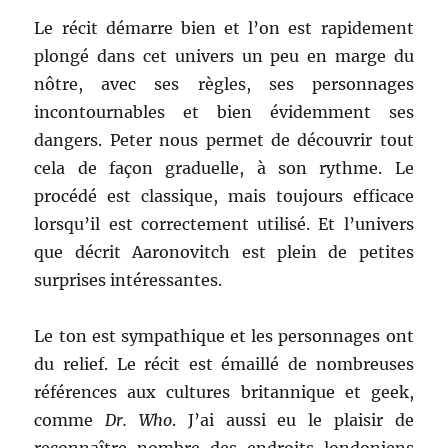
Le récit démarre bien et l’on est rapidement
plongé dans cet univers un peu en marge du
nôtre, avec ses règles, ses personnages
incontournables et bien évidemment ses
dangers. Peter nous permet de découvrir tout
cela de façon graduelle, à son rythme. Le
procédé est classique, mais toujours efficace
lorsqu’il est correctement utilisé. Et l’univers
que décrit Aaronovitch est plein de petites
surprises intéressantes.
Le ton est sympathique et les personnages ont
du relief. Le récit est émaillé de nombreuses
références aux cultures britannique et geek,
comme
Dr. Who
. J’ai aussi eu le plaisir de