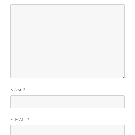
NOM
*
E-MAIL
*