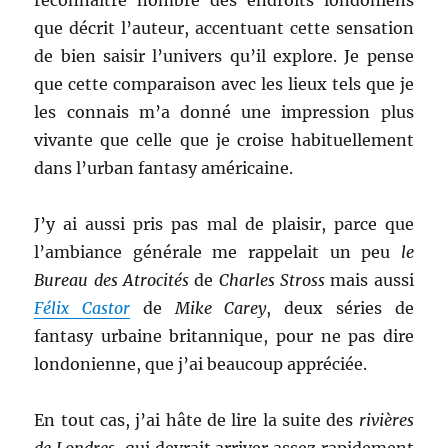
reconnaître nombre des endroits londoniens
que décrit l’auteur, accentuant cette sensation
de bien saisir l’univers qu’il explore. Je pense
que cette comparaison avec les lieux tels que je
les connais m’a donné une impression plus
vivante que celle que je croise habituellement
dans l’urban fantasy américaine.
J’y ai aussi pris pas mal de plaisir, parce que
l’ambiance générale me rappelait un peu
le
Bureau des Atrocités
de
Charles Stross
mais aussi
Félix Castor
de
Mike Carey
, deux séries de
fantasy urbaine britannique, pour ne pas dire
londonienne, que j’ai beaucoup appréciée.
En tout cas, j’ai hâte de lire la suite des
rivières