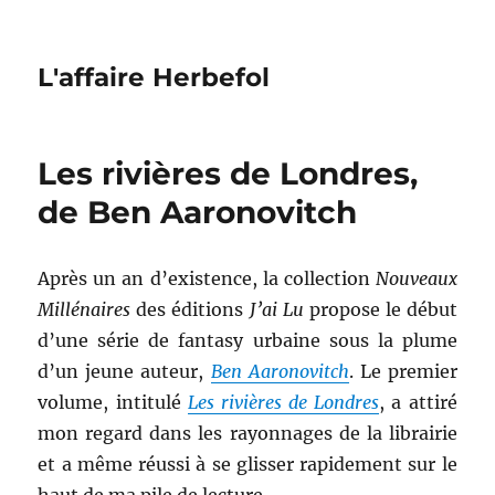
L'affaire Herbefol
Les rivières de Londres,
de Ben Aaronovitch
Après un an d’existence, la collection
Nouveaux
Millénaires
des éditions
J’ai Lu
propose le début
d’une série de fantasy urbaine sous la plume
d’un jeune auteur,
Ben Aaronovitch
. Le premier
volume, intitulé
Les rivières de Londres
, a attiré
mon regard dans les rayonnages de la librairie
et a même réussi à se glisser rapidement sur le