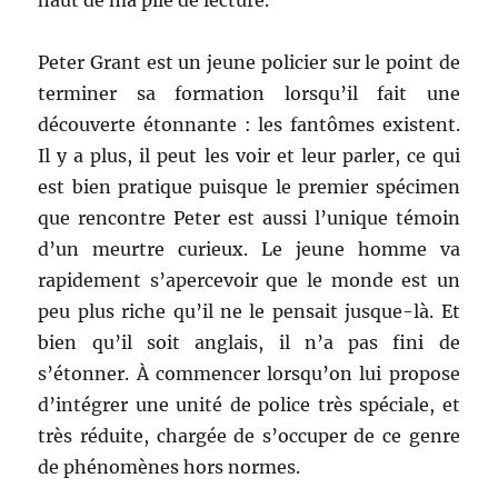
haut de ma pile de lecture.
Peter Grant est un jeune policier sur le point de
terminer sa formation lorsqu’il fait une
découverte étonnante : les fantômes existent.
Il y a plus, il peut les voir et leur parler, ce qui
est bien pratique puisque le premier spécimen
que rencontre Peter est aussi l’unique témoin
d’un meurtre curieux. Le jeune homme va
rapidement s’apercevoir que le monde est un
peu plus riche qu’il ne le pensait jusque-là. Et
bien qu’il soit anglais, il n’a pas fini de
s’étonner. À commencer lorsqu’on lui propose
d’intégrer une unité de police très spéciale, et
très réduite, chargée de s’occuper de ce genre
de phénomènes hors normes.