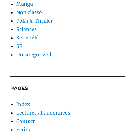
Manga
Non classé
Polar & Thriller
Sciences
Série télé
SF
Uncategorized
PAGES
Index
Lectures abandonnées
Contact
Écrits