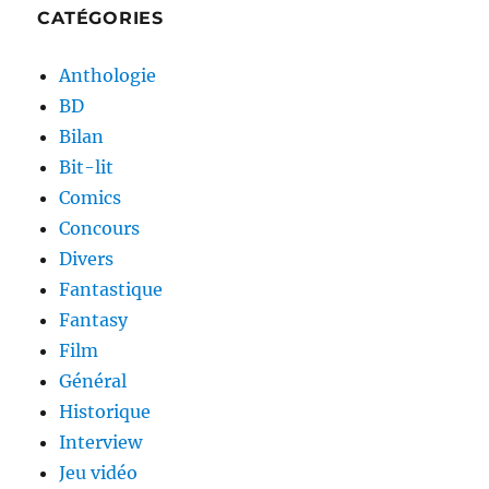
CATÉGORIES
Anthologie
BD
Bilan
Bit-lit
Comics
Concours
Divers
Fantastique
Fantasy
Film
Général
Historique
Interview
Jeu vidéo