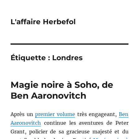
L'affaire Herbefol
Étiquette :
Londres
Magie noire à Soho, de
Ben Aaronovitch
Après un
premier volume
très engageant,
Ben
Aaronovitch
continue les aventures de Peter
Grant, policier de sa gracieuse majesté et du