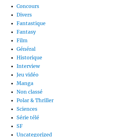
Concours
Divers
Fantastique
Fantasy
Film
Général
Historique
Interview
Jeu vidéo
Manga
Non classé
Polar & Thriller
Sciences
Série télé
SF
Uncategorized