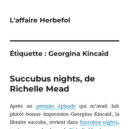
L'affaire Herbefol
Étiquette :
Georgina Kincaid
Succubus nights, de
Richelle Mead
Après un
premier épisode
qui m’avait fait
plutôt bonne impression Georgina Kincaid, la
libraire succube, revient dans
Succubus nights
,