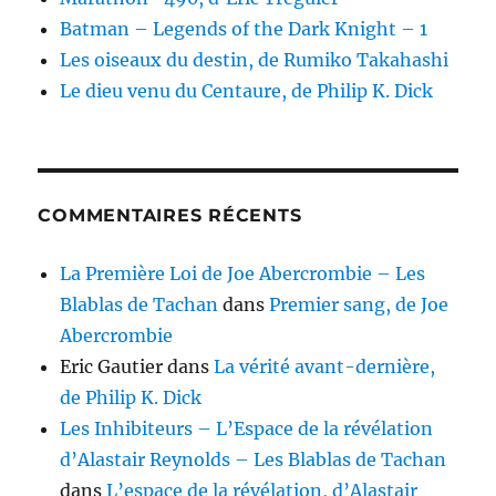
Batman – Legends of the Dark Knight – 1
Les oiseaux du destin, de Rumiko Takahashi
Le dieu venu du Centaure, de Philip K. Dick
COMMENTAIRES RÉCENTS
La Première Loi de Joe Abercrombie – Les
Blablas de Tachan
dans
Premier sang, de Joe
Abercrombie
Eric Gautier
dans
La vérité avant-dernière,
de Philip K. Dick
Les Inhibiteurs – L’Espace de la révélation
d’Alastair Reynolds – Les Blablas de Tachan
dans
L’espace de la révélation, d’Alastair