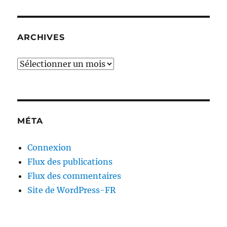
ARCHIVES
Archives
MÉTA
Connexion
Flux des publications
Flux des commentaires
Site de WordPress-FR