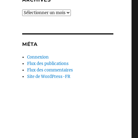
Archives
MÉTA
Connexion
Flux des publications
Flux des commentaires
Site de WordPress-FR