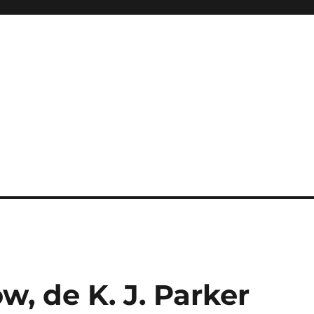
w, de K. J. Parker