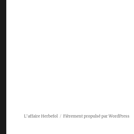
L'affaire Herbefol
Fièrement propulsé par WordPress