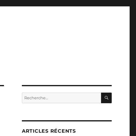
RECHERC
Recherche
pour :
ARTICLES RÉCENTS