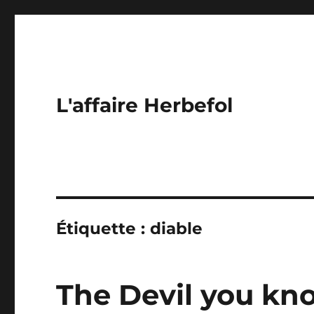
L'affaire Herbefol
Étiquette :
diable
The Devil you kno