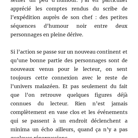
semer un peu d’humour. J’ai en particulier
apprécié les comptes rendus du scribe de
l’expédition auprès de son chef : des petites
séquences d’humour noir entre deux
personnages en pleine dérive.
Si l’action se passe sur un nouveau continent et
qu’une bonne partie des personnages sont de
nouveaux venus pour le lecteur, on sent
toujours cette connexion avec le reste de
l’univers malazéen. Et pas seulement du fait
que l’on retrouve quelques figures déjà
connues du lecteur. Rien n’est jamais
complètement en vase clos et les événements
qui se passent à un endroit déclenchent a
minima un écho ailleurs, quand ça n’y a pas