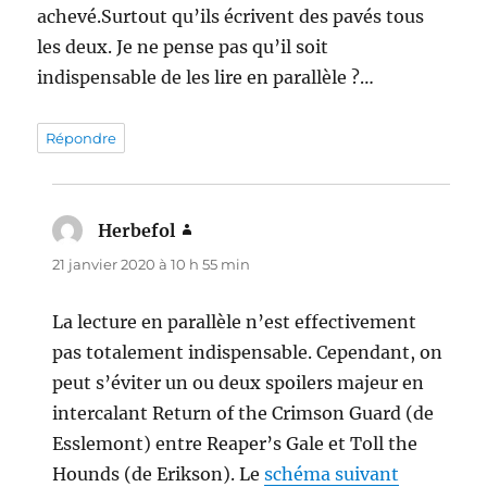
achevé.Surtout qu’ils écrivent des pavés tous
les deux. Je ne pense pas qu’il soit
indispensable de les lire en parallèle ?…
Répondre
Herbefol
dit :
21 janvier 2020 à 10 h 55 min
La lecture en parallèle n’est effectivement
pas totalement indispensable. Cependant, on
peut s’éviter un ou deux spoilers majeur en
intercalant Return of the Crimson Guard (de
Esslemont) entre Reaper’s Gale et Toll the
Hounds (de Erikson). Le
schéma suivant