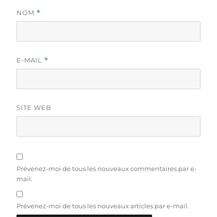
NOM
*
E-MAIL
*
SITE WEB
Prévenez-moi de tous les nouveaux commentaires par e-
mail.
Prévenez-moi de tous les nouveaux articles par e-mail.