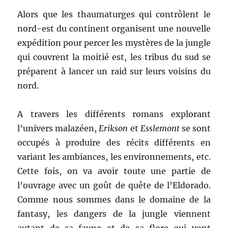
Alors que les thaumaturges qui contrôlent le
nord-est du continent organisent une nouvelle
expédition pour percer les mystères de la jungle
qui couvrent la moitié est, les tribus du sud se
préparent à lancer un raid sur leurs voisins du
nord.
A travers les différents romans explorant
l’univers malazéen,
Erikson
et
Esslemont
se sont
occupés à produire des récits différents en
variant les ambiances, les environnements, etc.
Cette fois, on va avoir toute une partie de
l’ouvrage avec un goût de quête de l’Eldorado.
Comme nous sommes dans le domaine de la
fantasy, les dangers de la jungle viennent