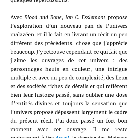
quelques répercussions.
Avec
Blood and Bone
,
Ian C. Esslemont
propose
l’exploration d’un nouveau pan de l’univers
malazéen. Et il le fait en livrant un récit un peu
différent des précédents, chose que j’apprécie
beaucoup. J’y retrouve cependant ce qui fait que
j’aime les ouvrages de cet univers : des
personnages hauts en couleur, une intrigue
multiple et avec un peu de complexité, des lieux
et des sociétés riches de détails et qui reflètent
bien leur histoire passé, sans oublier une dose
d’entités divines et toujours la sensation que
l’univers proposé dépassent largement le cadre
du présent récit. J’ai donc passé un fort bon
moment avec cet ouvrage. Il me reste