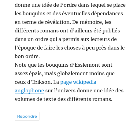
donne une idée de l’ordre dans lequel se place
les bouquins et des éventuelles dépendances
en terme de révélation. De mémoire, les
différents romans ont d’ailleurs été publiés
dans un ordre qui a permis aux lecteurs de
l’époque de faire les choses à peu près dans le
bon ordre.
Note que les bouquins d’Esslemont sont
assez épais, mais globalement moins que
ceux d’Erikson. La
page wikipedia
anglophone
sur l’univers donne une idée des
volumes de texte des différents romans.
Répondre