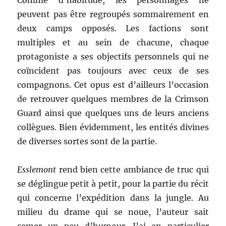
Comme d’habitude, les personnages ne
peuvent pas être regroupés sommairement en
deux camps opposés. Les factions sont
multiples et au sein de chacune, chaque
protagoniste a ses objectifs personnels qui ne
coïncident pas toujours avec ceux de ses
compagnons. Cet opus est d’ailleurs l’occasion
de retrouver quelques membres de la Crimson
Guard ainsi que quelques uns de leurs anciens
collègues. Bien évidemment, les entités divines
de diverses sortes sont de la partie.
Esslemont
rend bien cette ambiance de truc qui
se déglingue petit à petit, pour la partie du récit
qui concerne l’expédition dans la jungle. Au
milieu du drame qui se noue, l’auteur sait