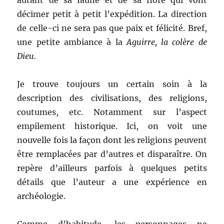
autant de sa faune et de sa flore qui vont
décimer petit à petit l’expédition. La direction
de celle-ci ne sera pas que paix et félicité. Bref,
une petite ambiance à la
Aguirre, la colère de
Dieu.
Je trouve toujours un certain soin à la
description des civilisations, des religions,
coutumes, etc. Notamment sur l’aspect
empilement historique. Ici, on voit une
nouvelle fois la façon dont les religions peuvent
être remplacées par d’autres et disparaître. On
repère d’ailleurs parfois à quelques petits
détails que l’auteur a une expérience en
archéologie.