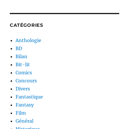
CATÉGORIES
Anthologie
BD
Bilan
Bit-lit
Comics
Concours
Divers
Fantastique
Fantasy
Film
Général