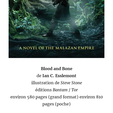
Blood and Bone
de
Ian C. Esslemont
illustration de
Steve Stone
éditions
Bantam
/
Tor
environ 580 pages (grand format) environ 810
pages (poche)