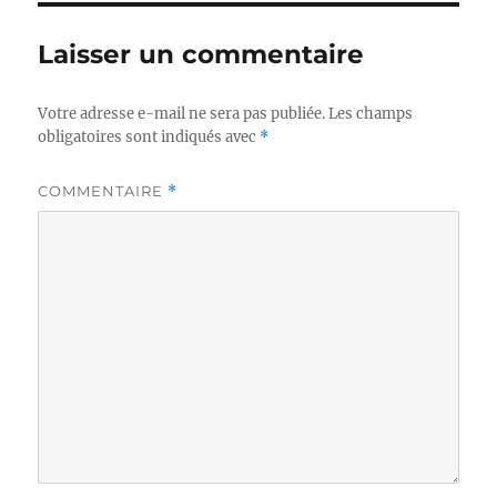
Laisser un commentaire
Votre adresse e-mail ne sera pas publiée.
Les champs
obligatoires sont indiqués avec
*
COMMENTAIRE
*