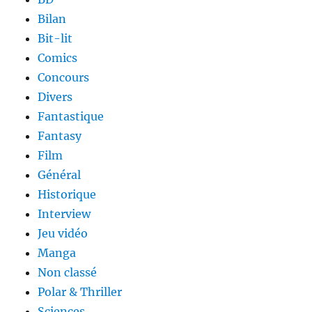
Bilan
Bit-lit
Comics
Concours
Divers
Fantastique
Fantasy
Film
Général
Historique
Interview
Jeu vidéo
Manga
Non classé
Polar & Thriller
Sciences