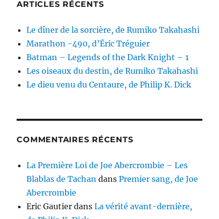
ARTICLES RÉCENTS
Le dîner de la sorcière, de Rumiko Takahashi
Marathon -490, d’Éric Tréguier
Batman – Legends of the Dark Knight – 1
Les oiseaux du destin, de Rumiko Takahashi
Le dieu venu du Centaure, de Philip K. Dick
COMMENTAIRES RÉCENTS
La Première Loi de Joe Abercrombie – Les
Blablas de Tachan
dans
Premier sang, de Joe
Abercrombie
Eric Gautier
dans
La vérité avant-dernière,