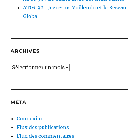
ATG#92 : Jean-Luc Vuillemin et le Réseau
Global
ARCHIVES
Archives
MÉTA
Connexion
Flux des publications
Flux des commentaires