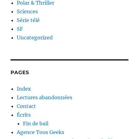
Polar & Thriller
Sciences
Série télé
SF
Uncategorized
PAGES
Index
Lectures abandonnées
Contact
Écrits
Fin de bail
Agence Tous Geeks