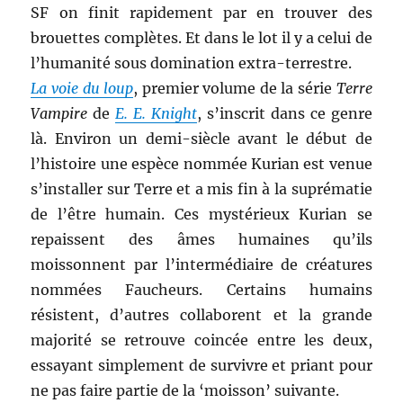
SF on finit rapidement par en trouver des
brouettes complètes. Et dans le lot il y a celui de
l’humanité sous domination extra-terrestre.
La voie du loup
, premier volume de la série
Terre
Vampire
de
E. E. Knight
, s’inscrit dans ce genre
là. Environ un demi-siècle avant le début de
l’histoire une espèce nommée Kurian est venue
s’installer sur Terre et a mis fin à la suprématie
de l’être humain. Ces mystérieux Kurian se
repaissent des âmes humaines qu’ils
moissonnent par l’intermédiaire de créatures
nommées Faucheurs. Certains humains
résistent, d’autres collaborent et la grande
majorité se retrouve coincée entre les deux,
essayant simplement de survivre et priant pour
ne pas faire partie de la ‘moisson’ suivante.