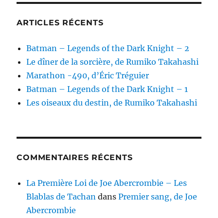
ARTICLES RÉCENTS
Batman – Legends of the Dark Knight – 2
Le dîner de la sorcière, de Rumiko Takahashi
Marathon -490, d’Éric Tréguier
Batman – Legends of the Dark Knight – 1
Les oiseaux du destin, de Rumiko Takahashi
COMMENTAIRES RÉCENTS
La Première Loi de Joe Abercrombie – Les
Blablas de Tachan
dans
Premier sang, de Joe
Abercrombie