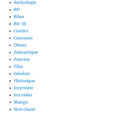
Anthologie
BD
Bilan
Bit-lit
Comics
Concours
Divers
Fantastique
Fantasy
Film
Général
Historique
Interview
Jeu vidéo
Manga
Non classé