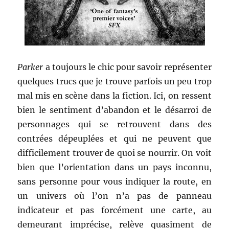
Parker
a toujours le chic pour savoir représenter
quelques trucs que je trouve parfois un peu trop
mal mis en scène dans la fiction. Ici, on ressent
bien le sentiment d’abandon et le désarroi de
personnages qui se retrouvent dans des
contrées dépeuplées et qui ne peuvent que
difficilement trouver de quoi se nourrir. On voit
bien que l’orientation dans un pays inconnu,
sans personne pour vous indiquer la route, en
un univers où l’on n’a pas de panneau
indicateur et pas forcément une carte, au
demeurant imprécise, relève quasiment de