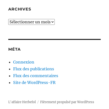
ARCHIVES
Archives
MÉTA
Connexion
Flux des publications
Flux des commentaires
Site de WordPress-FR
L'affaire Herbefol
Fièrement propulsé par WordPress