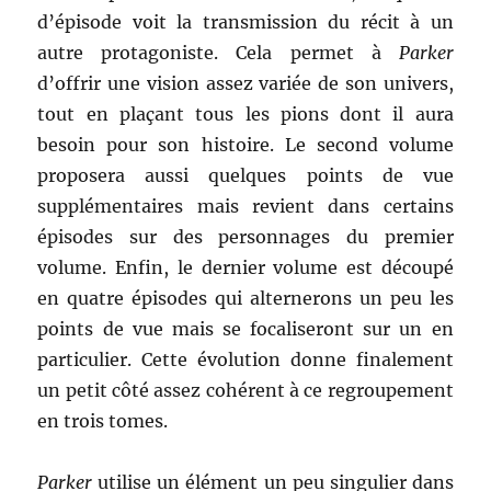
d’épisode voit la transmission du récit à un
autre protagoniste. Cela permet à
Parker
d’offrir une vision assez variée de son univers,
tout en plaçant tous les pions dont il aura
besoin pour son histoire. Le second volume
proposera aussi quelques points de vue
supplémentaires mais revient dans certains
épisodes sur des personnages du premier
volume. Enfin, le dernier volume est découpé
en quatre épisodes qui alternerons un peu les
points de vue mais se focaliseront sur un en
particulier. Cette évolution donne finalement
un petit côté assez cohérent à ce regroupement
en trois tomes.
Parker
utilise un élément un peu singulier dans