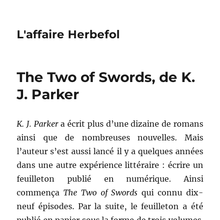
L'affaire Herbefol
The Two of Swords, de K.
J. Parker
K. J. Parker
a écrit plus d’une dizaine de romans
ainsi que de nombreuses nouvelles. Mais
l’auteur s’est aussi lancé il y a quelques années
dans une autre expérience littéraire : écrire un
feuilleton publié en numérique. Ainsi
commença
The Two of Swords
qui connu dix-
neuf épisodes. Par la suite, le feuilleton a été