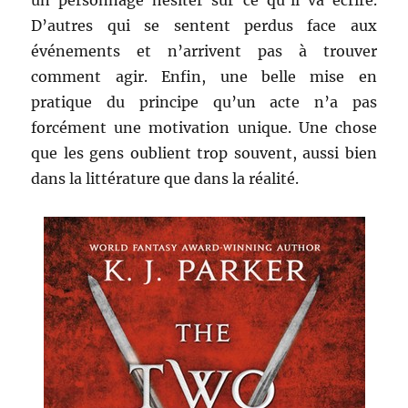
un personnage hésiter sur ce qu’il va écrire.
D’autres qui se sentent perdus face aux
événements et n’arrivent pas à trouver
comment agir. Enfin, une belle mise en
pratique du principe qu’un acte n’a pas
forcément une motivation unique. Une chose
que les gens oublient trop souvent, aussi bien
dans la littérature que dans la réalité.