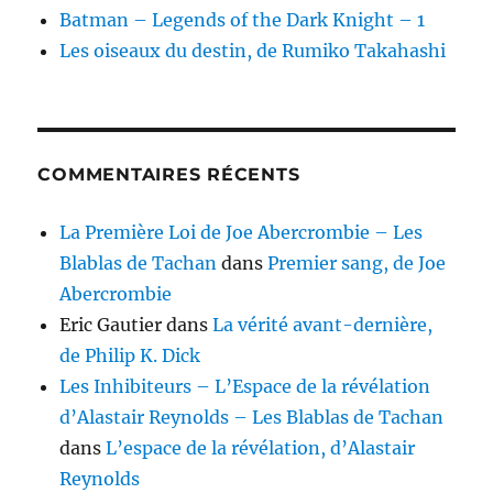
Batman – Legends of the Dark Knight – 1
Les oiseaux du destin, de Rumiko Takahashi
COMMENTAIRES RÉCENTS
La Première Loi de Joe Abercrombie – Les
Blablas de Tachan
dans
Premier sang, de Joe
Abercrombie
Eric Gautier
dans
La vérité avant-dernière,
de Philip K. Dick
Les Inhibiteurs – L’Espace de la révélation
d’Alastair Reynolds – Les Blablas de Tachan
dans
L’espace de la révélation, d’Alastair
Reynolds