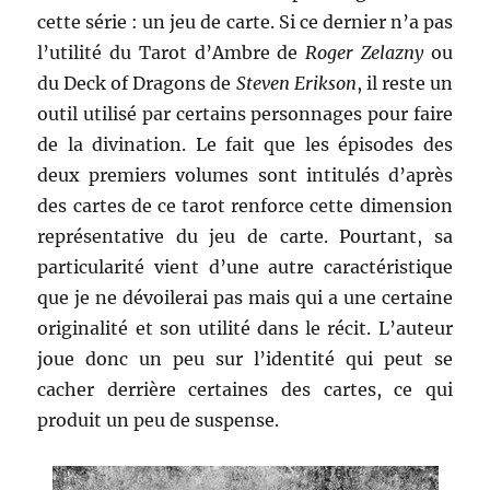
cette série : un jeu de carte. Si ce dernier n’a pas
l’utilité du Tarot d’Ambre de
Roger Zelazny
ou
du Deck of Dragons de
Steven Erikson
, il reste un
outil utilisé par certains personnages pour faire
de la divination. Le fait que les épisodes des
deux premiers volumes sont intitulés d’après
des cartes de ce tarot renforce cette dimension
représentative du jeu de carte. Pourtant, sa
particularité vient d’une autre caractéristique
que je ne dévoilerai pas mais qui a une certaine
originalité et son utilité dans le récit. L’auteur
joue donc un peu sur l’identité qui peut se
cacher derrière certaines des cartes, ce qui
produit un peu de suspense.