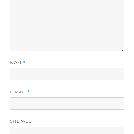
NOM
*
E-MAIL
*
SITE WEB