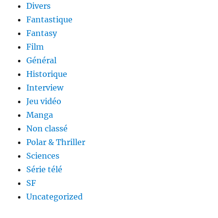
Divers
Fantastique
Fantasy
Film
Général
Historique
Interview
Jeu vidéo
Manga
Non classé
Polar & Thriller
Sciences
Série télé
SF
Uncategorized