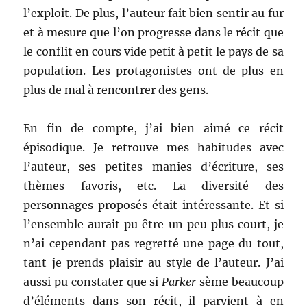
l’exploit. De plus, l’auteur fait bien sentir au fur
et à mesure que l’on progresse dans le récit que
le conflit en cours vide petit à petit le pays de sa
population. Les protagonistes ont de plus en
plus de mal à rencontrer des gens.
En fin de compte, j’ai bien aimé ce récit
épisodique. Je retrouve mes habitudes avec
l’auteur, ses petites manies d’écriture, ses
thèmes favoris, etc. La diversité des
personnages proposés était intéressante. Et si
l’ensemble aurait pu être un peu plus court, je
n’ai cependant pas regretté une page du tout,
tant je prends plaisir au style de l’auteur. J’ai
aussi pu constater que si
Parker
sème beaucoup
d’éléments dans son récit, il parvient à en