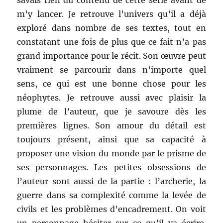
savais rien du contenu de cette série avant de
m’y lancer. Je retrouve l’univers qu’il a déjà
exploré dans nombre de ses textes, tout en
constatant une fois de plus que ce fait n’a pas
grand importance pour le récit. Son œuvre peut
vraiment se parcourir dans n’importe quel
sens, ce qui est une bonne chose pour les
néophytes. Je retrouve aussi avec plaisir la
plume de l’auteur, que je savoure dès les
premières lignes. Son amour du détail est
toujours présent, ainsi que sa capacité à
proposer une vision du monde par le prisme de
ses personnages. Les petites obsessions de
l’auteur sont aussi de la partie : l’archerie, la
guerre dans sa complexité comme la levée de
civils et les problèmes d’encadrement. On voit