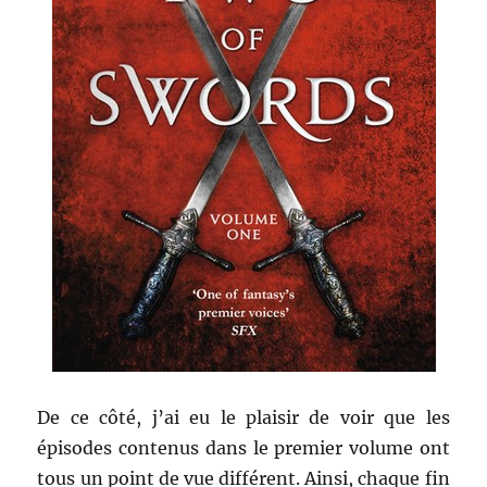
De ce côté, j’ai eu le plaisir de voir que les
épisodes contenus dans le premier volume ont
tous un point de vue différent. Ainsi, chaque fin