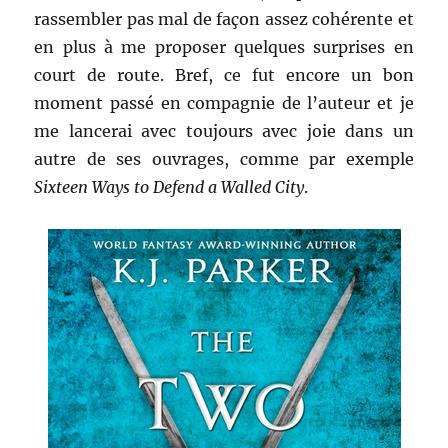
rassembler pas mal de façon assez cohérente et
en plus à me proposer quelques surprises en
court de route. Bref, ce fut encore un bon
moment passé en compagnie de l’auteur et je
me lancerai avec toujours avec joie dans un
autre de ses ouvrages, comme par exemple
Sixteen Ways to Defend a Walled City
.