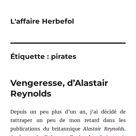
L'affaire Herbefol
Étiquette :
pirates
Vengeresse, d’Alastair
Reynolds
Depuis un peu plus d’un an, j’ai décidé de
rattraper un peu de mon retard dans les
publications du britannique
Alastair Reynolds
.