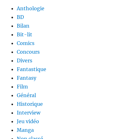
Anthologie
BD
Bilan
Bit-lit
Comics
Concours
Divers
Fantastique
Fantasy
Film
Général
Historique
Interview
Jeu vidéo
Manga
Non classé