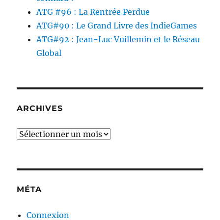
ATG #96 : La Rentrée Perdue
ATG#90 : Le Grand Livre des IndieGames
ATG#92 : Jean-Luc Vuillemin et le Réseau
Global
ARCHIVES
Archives
MÉTA
Connexion