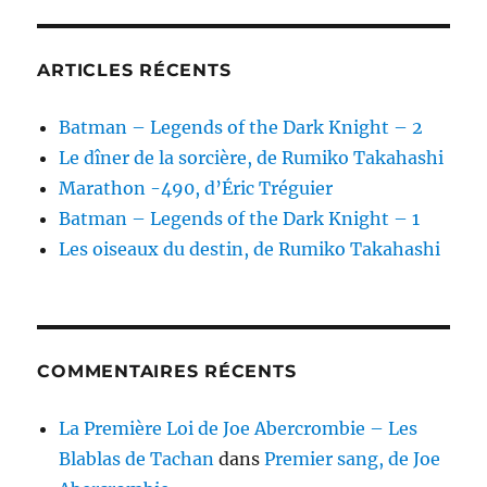
ARTICLES RÉCENTS
Batman – Legends of the Dark Knight – 2
Le dîner de la sorcière, de Rumiko Takahashi
Marathon -490, d’Éric Tréguier
Batman – Legends of the Dark Knight – 1
Les oiseaux du destin, de Rumiko Takahashi
COMMENTAIRES RÉCENTS
La Première Loi de Joe Abercrombie – Les
Blablas de Tachan
dans
Premier sang, de Joe