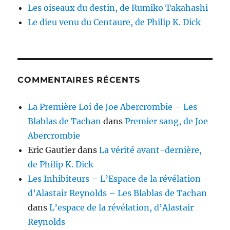
Les oiseaux du destin, de Rumiko Takahashi
Le dieu venu du Centaure, de Philip K. Dick
COMMENTAIRES RÉCENTS
La Première Loi de Joe Abercrombie – Les
Blablas de Tachan
dans
Premier sang, de Joe
Abercrombie
Eric Gautier
dans
La vérité avant-dernière,
de Philip K. Dick
Les Inhibiteurs – L’Espace de la révélation
d’Alastair Reynolds – Les Blablas de Tachan
dans
L’espace de la révélation, d’Alastair
Reynolds