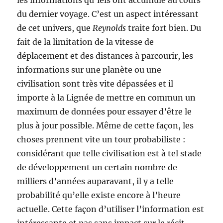
les informations qu’iels ont accumulé au cours
du dernier voyage. C’est un aspect intéressant
de cet univers, que
Reynolds
traite fort bien. Du
fait de la limitation de la vitesse de
déplacement et des distances à parcourir, les
informations sur une planète ou une
civilisation sont très vite dépassées et il
importe à la Lignée de mettre en commun un
maximum de données pour essayer d’être le
plus à jour possible. Même de cette façon, les
choses prennent vite un tour probabiliste :
considérant que telle civilisation est à tel stade
de développement un certain nombre de
milliers d’années auparavant, il y a telle
probabilité qu’elle existe encore à l’heure
actuelle. Cette façon d’utiliser l’information est