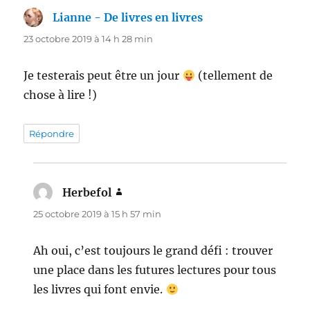
Lianne - De livres en livres
dit :
23 octobre 2019 à 14 h 28 min
Je testerais peut être un jour
(tellement de
chose à lire !)
Répondre
Herbefol
dit :
25 octobre 2019 à 15 h 57 min
Ah oui, c’est toujours le grand défi : trouver
une place dans les futures lectures pour tous
les livres qui font envie.