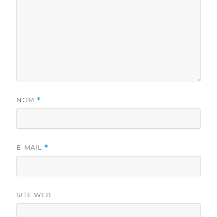
NOM
*
E-MAIL
*
SITE WEB