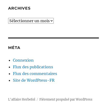
ARCHIVES
Archives
MÉTA
Connexion
Flux des publications
Flux des commentaires
Site de WordPress-FR
L'affaire Herbefol
Fièrement propulsé par WordPress