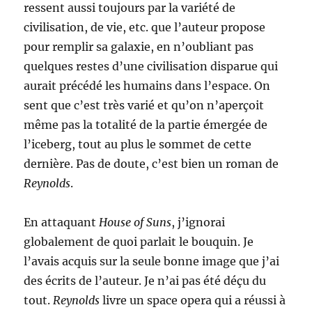
ressent aussi toujours par la variété de
civilisation, de vie, etc. que l’auteur propose
pour remplir sa galaxie, en n’oubliant pas
quelques restes d’une civilisation disparue qui
aurait précédé les humains dans l’espace. On
sent que c’est très varié et qu’on n’aperçoit
même pas la totalité de la partie émergée de
l’iceberg, tout au plus le sommet de cette
dernière. Pas de doute, c’est bien un roman de
Reynolds
.
En attaquant
House of Suns
, j’ignorai
globalement de quoi parlait le bouquin. Je
l’avais acquis sur la seule bonne image que j’ai
des écrits de l’auteur. Je n’ai pas été déçu du
tout.
Reynolds
livre un space opera qui a réussi à