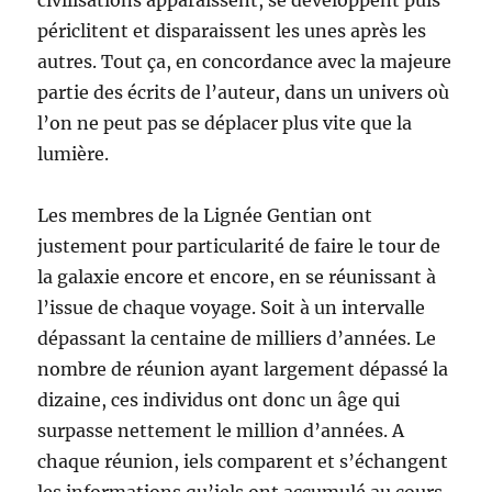
civilisations apparaissent, se développent puis
périclitent et disparaissent les unes après les
autres. Tout ça, en concordance avec la majeure
partie des écrits de l’auteur, dans un univers où
l’on ne peut pas se déplacer plus vite que la
lumière.
Les membres de la Lignée Gentian ont
justement pour particularité de faire le tour de
la galaxie encore et encore, en se réunissant à
l’issue de chaque voyage. Soit à un intervalle
dépassant la centaine de milliers d’années. Le
nombre de réunion ayant largement dépassé la
dizaine, ces individus ont donc un âge qui
surpasse nettement le million d’années. A
chaque réunion, iels comparent et s’échangent