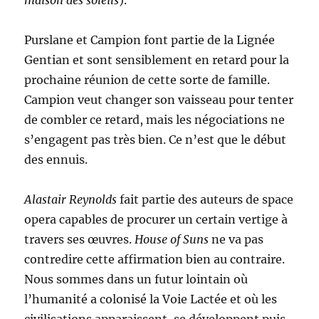
maison des soleils
).
Purslane et Campion font partie de la Lignée
Gentian et sont sensiblement en retard pour la
prochaine réunion de cette sorte de famille.
Campion veut changer son vaisseau pour tenter
de combler ce retard, mais les négociations ne
s’engagent pas très bien. Ce n’est que le début
des ennuis.
Alastair Reynolds
fait partie des auteurs de space
opera capables de procurer un certain vertige à
travers ses œuvres.
House of Suns
ne va pas
contredire cette affirmation bien au contraire.
Nous sommes dans un futur lointain où
l’humanité a colonisé la Voie Lactée et où les