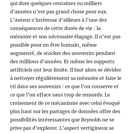
qui dure quelques centaines ou milliers
d’années n’est pas grand chose pour eux.
L’auteur s’intéresse d’ailleurs à l’une des
conséquences de cette durée de vie : la
mémoire et son nécessaire élagage. Il n’est pas
possible pour un être humain, même
augmenté, de stocker des souvenirs pendant
des millions d’années. Et même les supports
artificiels ont leur limite. Il faut alors se décider
à nettoyer régulièrement sa mémoire et faire le
tri dans ses souvenirs : ce que l’on conserve et
ce que l’on efface sans trop de remords. Le
croisement de ce mécanisme avec celui évoqué
plus haut sur les partages de données offre des
possibilités intéressantes que
Reynolds
ne se
prive pas d’explorer. L’aspect vertigineux se