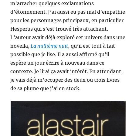
m’arracher quelques exclamations
d’étonnement. J’ai aussi eu pas mal d’empathie
pour les personnages principaux, en particulier
Hesperus qui s’est trouvé très attachant.
L’auteur avait déjà exploré cet univers dans une
novella,
La millième nuit
, qu’il est tout à fait
possible que je lise. Il a aussi affirmé qu’il
espère un jour écrire à nouveau dans ce
contexte. Je lirai ça avait intérêt. En attendant,
je vais déjà m’occuper des deux ou trois livres
de sa plume que j’ai en stock.