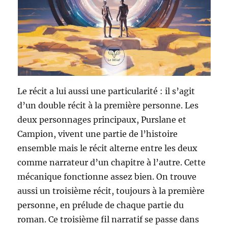
Le récit a lui aussi une particularité : il s’agit
d’un double récit à la première personne. Les
deux personnages principaux, Purslane et
Campion, vivent une partie de l’histoire
ensemble mais le récit alterne entre les deux
comme narrateur d’un chapitre à l’autre. Cette
mécanique fonctionne assez bien. On trouve
aussi un troisième récit, toujours à la première
personne, en prélude de chaque partie du
roman. Ce troisième fil narratif se passe dans