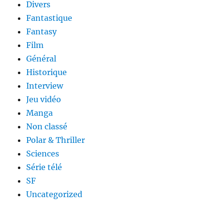
Divers
Fantastique
Fantasy
Film
Général
Historique
Interview
Jeu vidéo
Manga
Non classé
Polar & Thriller
Sciences
Série télé
SF
Uncategorized