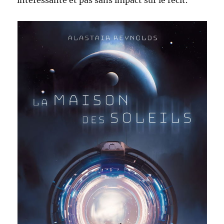
intéressante et pas sans impact sur le récit.