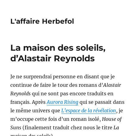
L'affaire Herbefol
La maison des soleils,
d’Alastair Reynolds
Je ne surprendrai personne en disant que je
continue de faire le tour des romans d’
Alastair
Reynolds
qui ne sont pas encore traduits en
français. Après
Aurora Rising
qui se passait dans
le même univers que
L’espace de la révélation
, je
m’occupe cette fois d’un roman isolé,
House of
Suns
(finalement traduit chez nous le titre
La