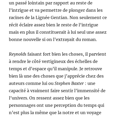
un passé lointain par rapport au reste de
l’intrigue et va permettre de plonger dans les
racines de la Lignée Gentian. Non seulement ce
récit éclaire assez bien le reste de l’intrigue
mais en plus il constituerait à lui seul une assez
bonne nouvelle si on l’extrayait du roman.
Reynolds
faisant fort bien les choses, il parvient
à rendre le côté vertigineux des échelles de
temps et d’espace qu’il manipule. Je retrouve
bien là une des choses que j’apprécie chez des
auteurs comme lui ou
Stephen Baxter
: une
capacité à vraiment faire sentir l’immensité de
l’univers. On ressent assez bien que les
personnages ont une perception du temps qui
n’est plus la même que la notre et un voyage