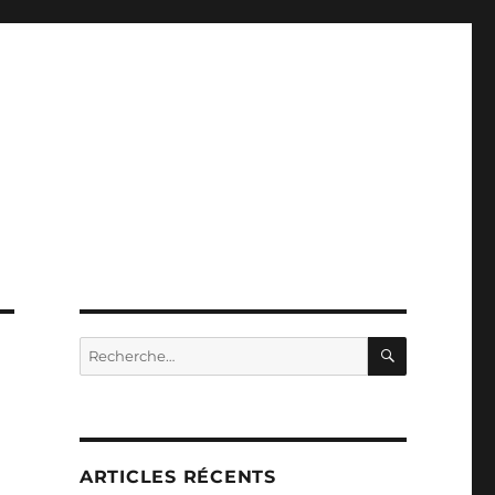
RECHERC
Recherche
pour :
ARTICLES RÉCENTS