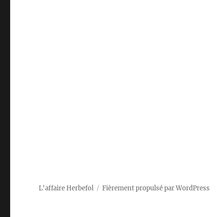
L'affaire Herbefol
Fièrement propulsé par WordPress