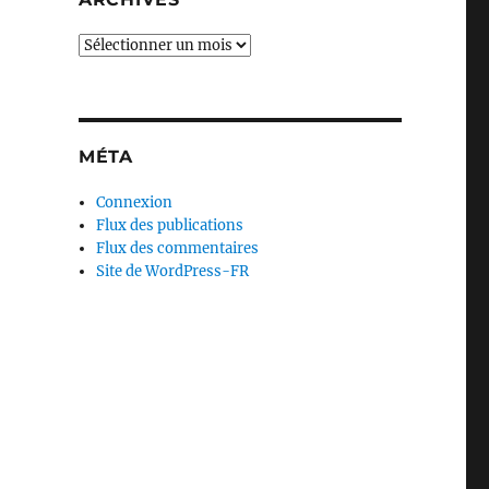
Archives
MÉTA
Connexion
Flux des publications
Flux des commentaires
Site de WordPress-FR