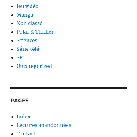
Jeu vidéo
Manga
Non classé
Polar & Thriller
Sciences
Série télé
SF
Uncategorized
PAGES
Index
Lectures abandonnées
Contact