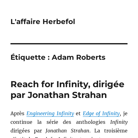
L'affaire Herbefol
Étiquette :
Adam Roberts
Reach for Infinity, dirigée
par Jonathan Strahan
Après
Engineering Infinity
et
Edge of Infinity
, je
continue la série des anthologies
Infinity
dirigées par
Jonathan Strahan
. La troisième