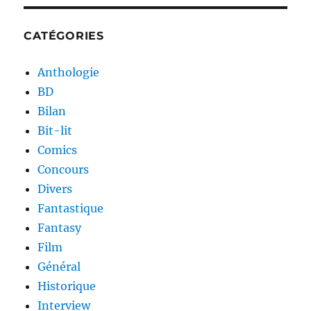
CATÉGORIES
Anthologie
BD
Bilan
Bit-lit
Comics
Concours
Divers
Fantastique
Fantasy
Film
Général
Historique
Interview