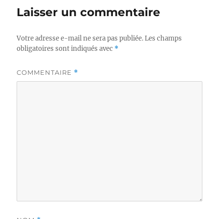
Laisser un commentaire
Votre adresse e-mail ne sera pas publiée.
Les champs
obligatoires sont indiqués avec
*
COMMENTAIRE
*