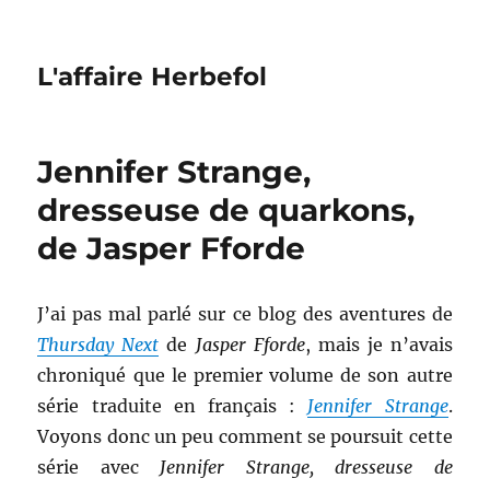
L'affaire Herbefol
Jennifer Strange,
dresseuse de quarkons,
de Jasper Fforde
J’ai pas mal parlé sur ce blog des aventures de
Thursday Next
de
Jasper Fforde
, mais je n’avais
chroniqué que le premier volume de son autre
série traduite en français :
Jennifer Strange
.
Voyons donc un peu comment se poursuit cette
série avec
Jennifer Strange, dresseuse de