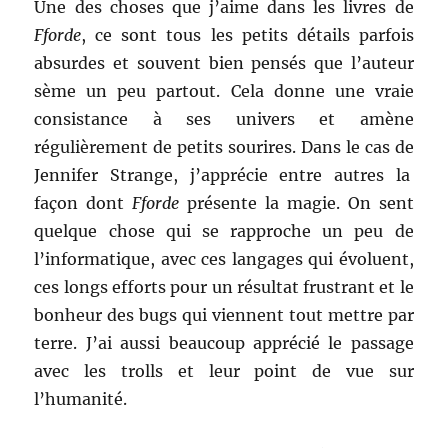
Une des choses que j’aime dans les livres de
Fforde
, ce sont tous les petits détails parfois
absurdes et souvent bien pensés que l’auteur
sème un peu partout. Cela donne une vraie
consistance à ses univers et amène
régulièrement de petits sourires. Dans le cas de
Jennifer Strange, j’apprécie entre autres la
façon dont
Fforde
présente la magie. On sent
quelque chose qui se rapproche un peu de
l’informatique, avec ces langages qui évoluent,
ces longs efforts pour un résultat frustrant et le
bonheur des bugs qui viennent tout mettre par
terre. J’ai aussi beaucoup apprécié le passage
avec les trolls et leur point de vue sur
l’humanité.