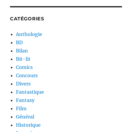
CATÉGORIES
Anthologie
BD
Bilan
Bit-lit
Comics
Concours
Divers
Fantastique
Fantasy
Film
Général
Historique