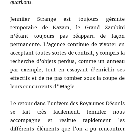
quarkons
.
Jennifer Strange est toujours gérante
temporaire de Kazam, le Grand Zambini
n’étant toujours pas réapparu de façon
permanente. L’agence continue de vivoter en
acceptant toutes sortes de contrat, y compris la
recherche d’objets perdus, comme un anneau
par exemple, tout en essayant d’enrichir ses
effectifs et de ne pas tomber sous la coupe de
leurs concurrents d’iMagie.
Le retour dans l’univers des Royaumes Désunis
se fait très facilement. Jennifer nous
accompagne et resitue rapidement les
différents éléments que l’on a pu rencontrer