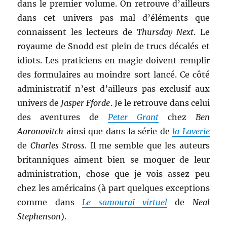
dans le premier volume. On retrouve d’ailleurs
dans cet univers pas mal d’éléments que
connaissent les lecteurs de
Thursday Next
. Le
royaume de Snodd est plein de trucs décalés et
idiots. Les praticiens en magie doivent remplir
des formulaires au moindre sort lancé. Ce côté
administratif n’est d’ailleurs pas exclusif aux
univers de
Jasper Fforde
. Je le retrouve dans celui
des aventures de
Peter Grant
chez
Ben
Aaronovitch
ainsi que dans la série de
la Laverie
de
Charles Stross
. Il me semble que les auteurs
britanniques aiment bien se moquer de leur
administration, chose que je vois assez peu
chez les américains (à part quelques exceptions
comme dans
Le samouraï virtuel
de
Neal
Stephenson
).