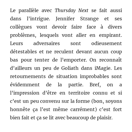
Le parallèle avec
Thursday Next
se fait aussi
dans l’intrigue. Jennifer Strange et ses
collègues vont devoir faire face à divers
problèmes, lesquels vont aller en empirant.
Leurs adversaires sont odieusement
détestables et ne reculent devant aucun coup
bas pour tenter de l’emporter. On reconnaît
d’ailleurs un peu de Goliath dans iMagie. Les
retournements de situation improbables sont
évidemment de la partie. Bref, on a
l’impression d’être en territoire connu et si
c’est un peu convenu sur la forme (bon, soyons
honnête ça l’est même carrément) c’est fort
bien fait et ça se lit avec beaucoup de plaisir.