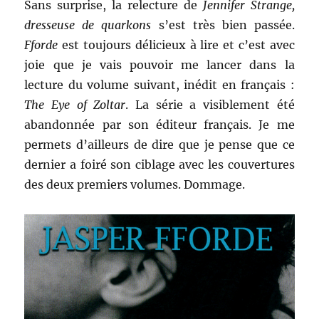
Sans surprise, la relecture de
Jennifer Strange,
dresseuse de quarkons
s’est très bien passée.
Fforde
est toujours délicieux à lire et c’est avec
joie que je vais pouvoir me lancer dans la
lecture du volume suivant, inédit en français :
The Eye of Zoltar
. La série a visiblement été
abandonnée par son éditeur français. Je me
permets d’ailleurs de dire que je pense que ce
dernier a foiré son ciblage avec les couvertures
des deux premiers volumes. Dommage.