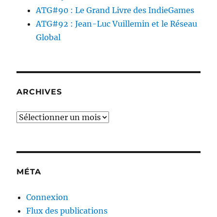
ATG#90 : Le Grand Livre des IndieGames
ATG#92 : Jean-Luc Vuillemin et le Réseau
Global
ARCHIVES
Archives
MÉTA
Connexion
Flux des publications