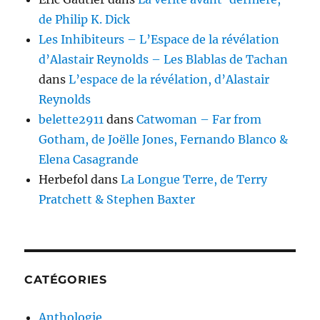
de Philip K. Dick
Les Inhibiteurs – L’Espace de la révélation
d’Alastair Reynolds – Les Blablas de Tachan
dans
L’espace de la révélation, d’Alastair
Reynolds
belette2911
dans
Catwoman – Far from
Gotham, de Joëlle Jones, Fernando Blanco &
Elena Casagrande
Herbefol
dans
La Longue Terre, de Terry
Pratchett & Stephen Baxter
CATÉGORIES
Anthologie