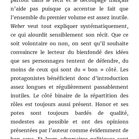
partout dans le récit et le découpage français
n’aide pas puisque ça accentue le fait que
l’ensemble du premier volume est assez inutile.
Weber
veut tout expliquer systématiquement,
ce qui alourdit sensiblement son récit. Que ce
soit volontaire ou non, on sent qu’il souhaite
convaincre le lecteur du bienfondé des idées
que ses personnages tentent de défendre, du
moins de ceux qui sont du « bon » côté. Les
protagonistes bénéficient donc d’introduction
assez longues et régulièrement passablement
inutiles. Le côté binaire de la répartition des
rôles est toujours aussi présent. Honor et ses
potes sont toujours bardés de qualité,
modestes au possible et ont des opinions
présentées par l’auteur comme évidemment de