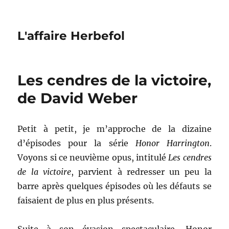
L'affaire Herbefol
Les cendres de la victoire,
de David Weber
Petit à petit, je m’approche de la dizaine
d’épisodes pour la série
Honor Harrington
.
Voyons si ce neuvième opus, intitulé
Les cendres
de la victoire
, parvient à redresser un peu la
barre après quelques épisodes où les défauts se
faisaient de plus en plus présents.