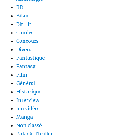
BD
Bilan
Bit-lit
Comics
Concours
Divers
Fantastique
Fantasy
Film
Général
Historique
Interview
Jeu vidéo
Manga
Non classé
Polar & Thriller