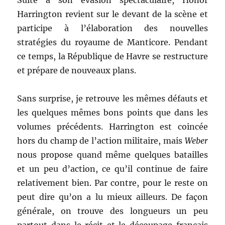
Suite à son évasion spectaculaire, Honor
Harrington revient sur le devant de la scène et
participe à l’élaboration des nouvelles
stratégies du royaume de Manticore. Pendant
ce temps, la République de Havre se restructure
et prépare de nouveaux plans.
Sans surprise, je retrouve les mêmes défauts et
les quelques mêmes bons points que dans les
volumes précédents. Harrington est coincée
hors du champ de l’action militaire, mais
Weber
nous propose quand même quelques batailles
et un peu d’action, ce qu’il continue de faire
relativement bien. Par contre, pour le reste on
peut dire qu’on a lu mieux ailleurs. De façon
générale, on trouve des longueurs un peu