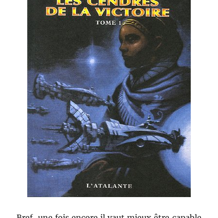
Bref, une fois encore il vaut mieux être capable