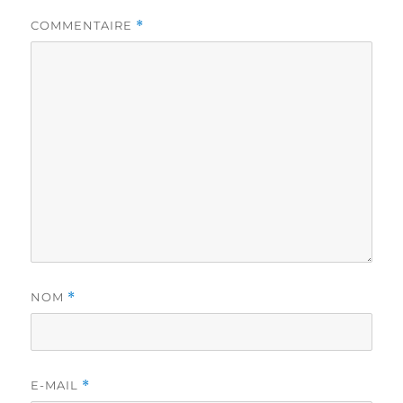
COMMENTAIRE
*
NOM
*
E-MAIL
*