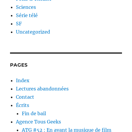
Sciences
Série télé
SF
Uncategorized
PAGES
Index
Lectures abandonnées
Contact
Écrits
Fin de bail
Agence Tous Geeks
ATG #52 : En avant la musique de film