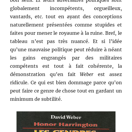
bon sens. Et leurs adversaires politiques sont
globalement incompétents, orgueilleux,
vantards, etc. tout en ayant des conceptions
naturellement présentées comme stupides et
faites pour mener le royaume à la ruine. Bref, le
tableau n’est pas très nuancé. Et si l’idée
qu’une mauvaise politique peut réduire à néant
les gains engrangés par des militaires
compétents est tout à fait cohérente, la
démonstration qu’en fait
Weber
est assez
ridicule. Ce qui est bien dommage parce qu’on
peut faire ce genre de chose tout en gardant un
minimum de subtilité.