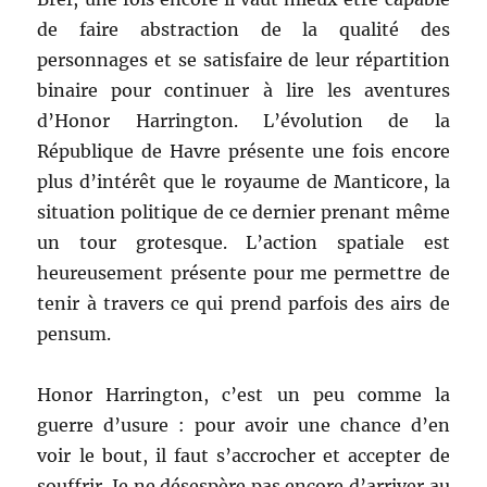
de faire abstraction de la qualité des
personnages et se satisfaire de leur répartition
binaire pour continuer à lire les aventures
d’Honor Harrington. L’évolution de la
République de Havre présente une fois encore
plus d’intérêt que le royaume de Manticore, la
situation politique de ce dernier prenant même
un tour grotesque. L’action spatiale est
heureusement présente pour me permettre de
tenir à travers ce qui prend parfois des airs de
pensum.
Honor Harrington, c’est un peu comme la
guerre d’usure : pour avoir une chance d’en
voir le bout, il faut s’accrocher et accepter de
souffrir. Je ne désespère pas encore d’arriver au