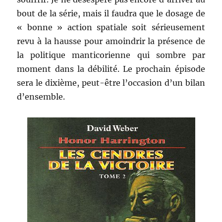
bout de la série, mais il faudra que le dosage de
« bonne » action spatiale soit sérieusement
revu à la hausse pour amoindrir la présence de
la politique manticorienne qui sombre par
moment dans la débilité. Le prochain épisode
sera le dixième, peut-être l’occasion d’un bilan
d’ensemble.