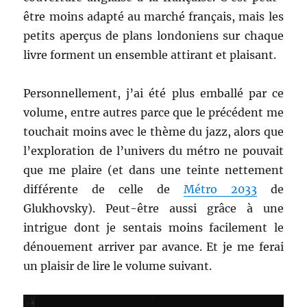
être moins adapté au marché français, mais les
petits aperçus de plans londoniens sur chaque
livre forment un ensemble attirant et plaisant.
Personnellement, j’ai été plus emballé par ce
volume, entre autres parce que le précédent me
touchait moins avec le thème du jazz, alors que
l’exploration de l’univers du métro ne pouvait
que me plaire (et dans une teinte nettement
différente de celle de
Métro 2033
de
Glukhovsky). Peut-être aussi grâce à une
intrigue dont je sentais moins facilement le
dénouement arriver par avance. Et je me ferai
un plaisir de lire le volume suivant.