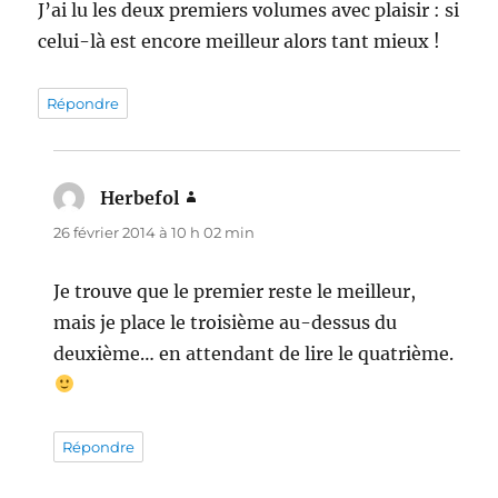
J’ai lu les deux premiers volumes avec plaisir : si
celui-là est encore meilleur alors tant mieux !
Répondre
Herbefol
dit :
26 février 2014 à 10 h 02 min
Je trouve que le premier reste le meilleur,
mais je place le troisième au-dessus du
deuxième… en attendant de lire le quatrième.
Répondre