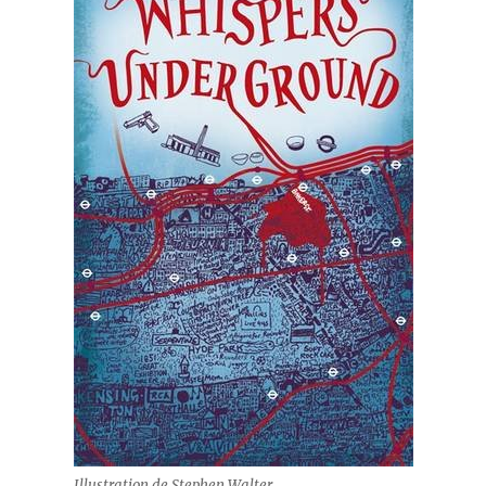
Illustration de Stephen Walter