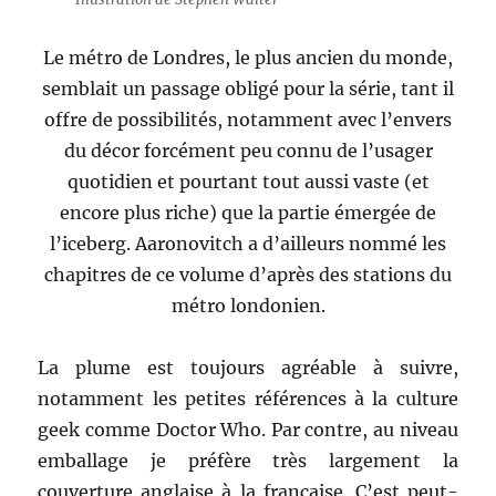
Le métro de Londres, le plus ancien du monde,
semblait un passage obligé pour la série, tant il
offre de possibilités, notamment avec l’envers
du décor forcément peu connu de l’usager
quotidien et pourtant tout aussi vaste (et
encore plus riche) que la partie émergée de
l’iceberg. Aaronovitch a d’ailleurs nommé les
chapitres de ce volume d’après des stations du
métro londonien.
La plume est toujours agréable à suivre,
notamment les petites références à la culture
geek comme Doctor Who. Par contre, au niveau
emballage je préfère très largement la
couverture anglaise à la française. C’est peut-