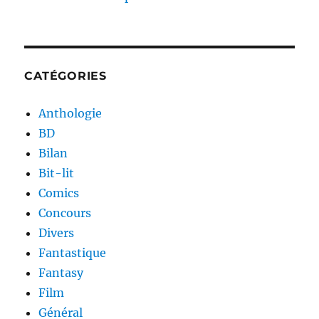
CATÉGORIES
Anthologie
BD
Bilan
Bit-lit
Comics
Concours
Divers
Fantastique
Fantasy
Film
Général