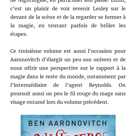
de Nightingale, en particulier son passé. Enfin,
c’est un plaisir de voir revenir Lesley sur le
devant de la scène et de la regarder se former à
la magie, en tentant parfois de brûler les
étapes.
Ce troisième volume est aussi l’occasion pour
Aaronovitch d’élargir un peu son univers et de
nous offrir une perspective sur le rapport à la
magie dans le reste du monde, notamment par
l’intermédiaire de l’agent Reynolds. On
poursuit aussi un peu le fil rouge du mage sans
visage entamé lors du volume précédent.