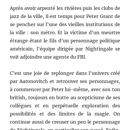
Après avoir arpenté les rivières puis les clubs de
jazz de la ville, il est temps pour Peter Grant de
se pencher sur l’une des vieilles institutions de
la ville : son métro. Et la victime d’un meurtre
étrange étant le fils d’un personnage politique
américain, l’équipe dirigée par Nightingale se
voit adjoindre une agente du FBI.
C’est une joie de replonger dans l’univers créé
par Aaronovitch et retrouver ses personnages,
à commencer par Peter lui-même, avec son ton
british, toujours en butte au scepticisme de ses
collègues et en perpétuelle exploration des
possibilités et des limites de la magie. On
continue aussi de creuser un peu le personnage