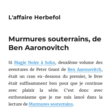
L'affaire Herbefol
Murmures souterrains, de
Ben Aaronovitch
Si
Magie Noire à Soho
, deuxième volume des
aventures de Peter Grant de
Ben Aaronovitch
,
était un cran en-dessous du premier, le livre
était suffisamment bon pour que je continue
avec plaisir la série. C’est donc avec
enthousiasme que je me suis lancé dans la
lecture de
Murmures souterrains
.