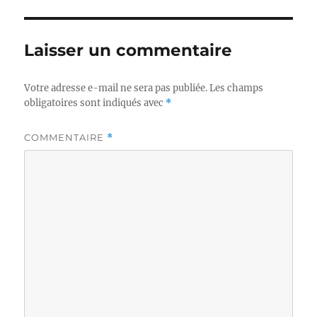
Laisser un commentaire
Votre adresse e-mail ne sera pas publiée.
Les champs
obligatoires sont indiqués avec
*
COMMENTAIRE
*