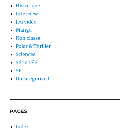
Historique
Interview
Jeu vidéo
Manga
Non classé
Polar & Thriller
Sciences
Série télé
SF
Uncategorized
PAGES
Index