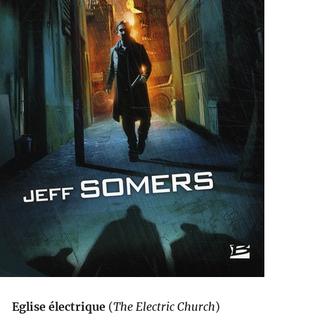
Eglise électrique
(
The Electric Church
)