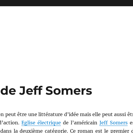
, de Jeff Somers
n peut être une littérature d’idée mais elle peut aussi êt
d’action.
Eglise électrique
de l’américain
Jeff Somers
e
 dans la deuxième catégorie. Ce roman est le premier 