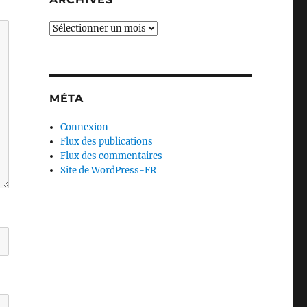
Archives
MÉTA
Connexion
Flux des publications
Flux des commentaires
Site de WordPress-FR