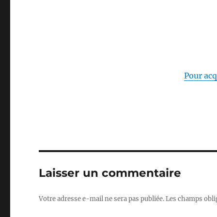
Pour acqu
Laisser un commentaire
Votre adresse e-mail ne sera pas publiée.
Les champs obli