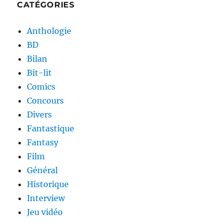
CATÉGORIES
Anthologie
BD
Bilan
Bit-lit
Comics
Concours
Divers
Fantastique
Fantasy
Film
Général
Historique
Interview
Jeu vidéo