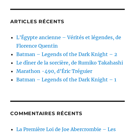
ARTICLES RÉCENTS
L’Égypte ancienne – Vérités et légendes, de
Florence Quentin
Batman – Legends of the Dark Knight – 2
Le dîner de la sorcière, de Rumiko Takahashi
Marathon -490, d’Éric Tréguier
Batman – Legends of the Dark Knight – 1
COMMENTAIRES RÉCENTS
La Première Loi de Joe Abercrombie – Les