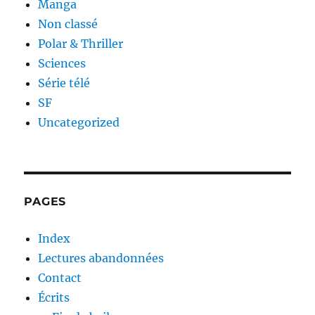
Manga
Non classé
Polar & Thriller
Sciences
Série télé
SF
Uncategorized
PAGES
Index
Lectures abandonnées
Contact
Écrits