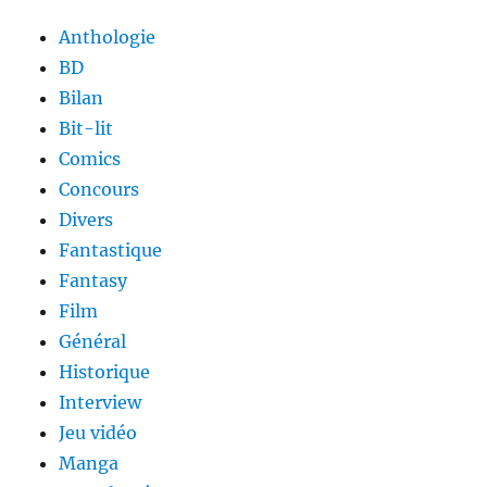
Anthologie
BD
Bilan
Bit-lit
Comics
Concours
Divers
Fantastique
Fantasy
Film
Général
Historique
Interview
Jeu vidéo
Manga