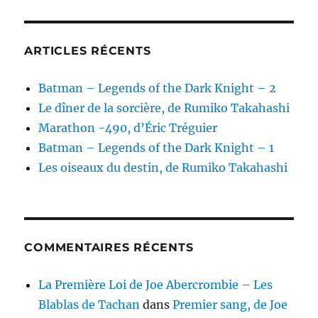
ARTICLES RÉCENTS
Batman – Legends of the Dark Knight – 2
Le dîner de la sorcière, de Rumiko Takahashi
Marathon -490, d’Éric Tréguier
Batman – Legends of the Dark Knight – 1
Les oiseaux du destin, de Rumiko Takahashi
COMMENTAIRES RÉCENTS
La Première Loi de Joe Abercrombie – Les
Blablas de Tachan
dans
Premier sang, de Joe